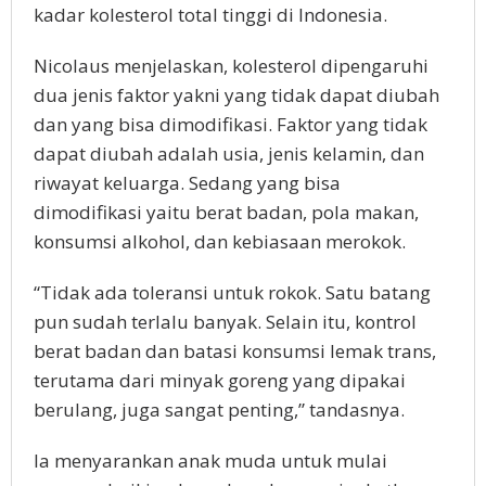
kadar kolesterol total tinggi di Indonesia.
Nicolaus menjelaskan, kolesterol dipengaruhi
dua jenis faktor yakni yang tidak dapat diubah
dan yang bisa dimodifikasi. Faktor yang tidak
dapat diubah adalah usia, jenis kelamin, dan
riwayat keluarga. Sedang yang bisa
dimodifikasi yaitu berat badan, pola makan,
konsumsi alkohol, dan kebiasaan merokok.
“Tidak ada toleransi untuk rokok. Satu batang
pun sudah terlalu banyak. Selain itu, kontrol
berat badan dan batasi konsumsi lemak trans,
terutama dari minyak goreng yang dipakai
berulang, juga sangat penting,” tandasnya.
Ia menyarankan anak muda untuk mulai