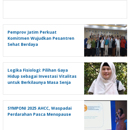
Pemprov Jatim Perkuat
Komitmen Wujudkan Pesantren
Sehat Berdaya
Logika Fisiologi: Pilihan Gaya
Hidup sebagai Investasi Vitalitas
untuk Berkilaunya Masa Senja
SYMPONI 2025 AHCC, Waspadai
Perdarahan Pasca Menopause