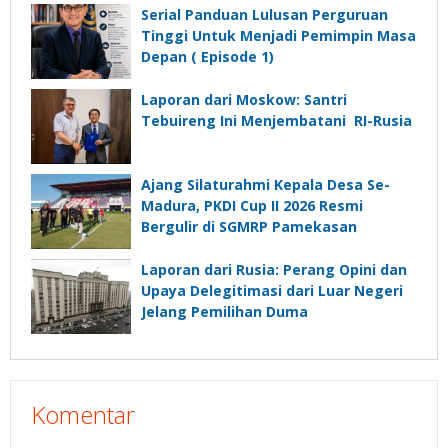
Depan”?
Serial Panduan Lulusan Perguruan
Tinggi Untuk Menjadi Pemimpin Masa
Depan ( Episode 1)
Laporan dari Moskow: Santri
Tebuireng Ini Menjembatani RI-Rusia
Ajang Silaturahmi Kepala Desa Se-
Madura, PKDI Cup II 2026 Resmi
Bergulir di SGMRP Pamekasan
Laporan dari Rusia: Perang Opini dan
Upaya Delegitimasi dari Luar Negeri
Jelang Pemilihan Duma
Komentar