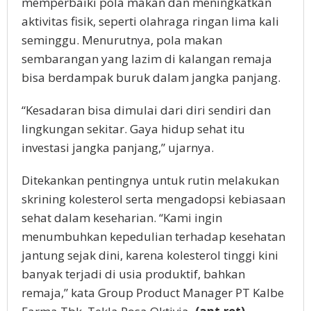
memperbaiki pola makan dan meningkatkan
aktivitas fisik, seperti olahraga ringan lima kali
seminggu. Menurutnya, pola makan
sembarangan yang lazim di kalangan remaja
bisa berdampak buruk dalam jangka panjang.
“Kesadaran bisa dimulai dari diri sendiri dan
lingkungan sekitar. Gaya hidup sehat itu
investasi jangka panjang,” ujarnya.
Ditekankan pentingnya untuk rutin melakukan
skrining kolesterol serta mengadopsi kebiasaan
sehat dalam keseharian. “Kami ingin
menumbuhkan kepedulian terhadap kesehatan
jantung sejak dini, karena kolesterol tinggi kini
banyak terjadi di usia produktif, bahkan
remaja,” kata Group Product Manager PT Kalbe