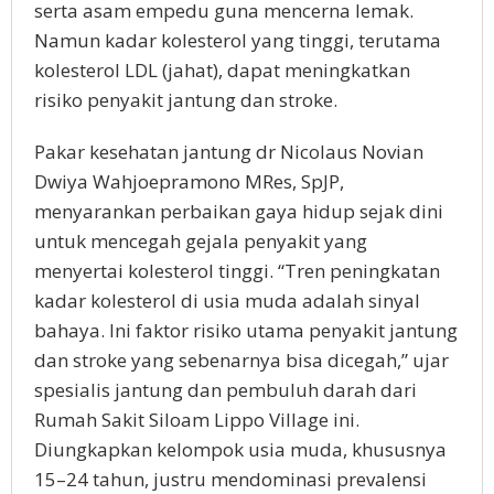
serta asam empedu guna mencerna lemak.
Namun kadar kolesterol yang tinggi, terutama
kolesterol LDL (jahat), dapat meningkatkan
risiko penyakit jantung dan stroke.
Pakar kesehatan jantung dr Nicolaus Novian
Dwiya Wahjoepramono MRes, SpJP,
menyarankan perbaikan gaya hidup sejak dini
untuk mencegah gejala penyakit yang
menyertai kolesterol tinggi. “Tren peningkatan
kadar kolesterol di usia muda adalah sinyal
bahaya. Ini faktor risiko utama penyakit jantung
dan stroke yang sebenarnya bisa dicegah,” ujar
spesialis jantung dan pembuluh darah dari
Rumah Sakit Siloam Lippo Village ini.
Diungkapkan kelompok usia muda, khususnya
15–24 tahun, justru mendominasi prevalensi