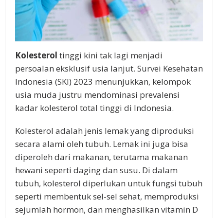
Kolesterol
tinggi kini tak lagi menjadi
persoalan eksklusif usia lanjut. Survei Kesehatan
Indonesia (SKI) 2023 menunjukkan, kelompok
usia muda justru mendominasi prevalensi
kadar kolesterol total tinggi di Indonesia.
Kolesterol adalah jenis lemak yang diproduksi
secara alami oleh tubuh. Lemak ini juga bisa
diperoleh dari makanan, terutama makanan
hewani seperti daging dan susu. Di dalam
tubuh, kolesterol diperlukan untuk fungsi tubuh
seperti membentuk sel-sel sehat, memproduksi
sejumlah hormon, dan menghasilkan vitamin D