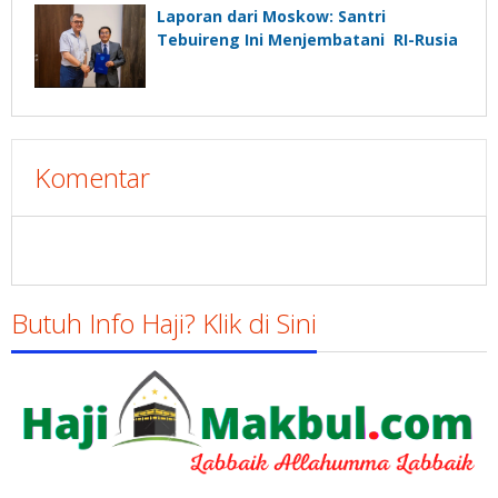
Laporan dari Moskow: Santri
Tebuireng Ini Menjembatani RI-Rusia
Komentar
Butuh Info Haji? Klik di Sini