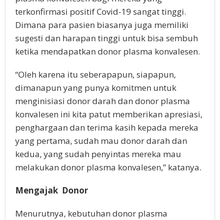
terkonfirmasi positif Covid-19 sangat tinggi.
Dimana para pasien biasanya juga memiliki
sugesti dan harapan tinggi untuk bisa sembuh
ketika mendapatkan donor plasma konvalesen.
“Oleh karena itu seberapapun, siapapun,
dimanapun yang punya komitmen untuk
menginisiasi donor darah dan donor plasma
konvalesen ini kita patut memberikan apresiasi,
penghargaan dan terima kasih kepada mereka
yang pertama, sudah mau donor darah dan
kedua, yang sudah penyintas mereka mau
melakukan donor plasma konvalesen,” katanya.
Mengajak Donor
Menurutnya, kebutuhan donor plasma