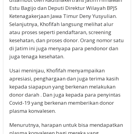
Estu Bagijo dan Deputi Direktur Wilayah BPJS
Ketenagakerjaan Jawa Timur Deny Yusyulian.
Selanjutnya, Khofifah langsung melihat alur
atau proses seperti pendaftaran, screening
kesehatan, dan proses donor. Orang nomor satu
di Jatim ini juga menyapa para pendonor dan
juga tenaga kesehatan.
Usai meninjau, Khofifah menyampaikan
apresiasi, penghargaan dan juga terima kasih
kepada siapapun yang berkenan melakukan
donor darah . Dan juga kepada para penyintas
Covid-19 yang berkenan memberikan donor
plasma konvalesen.
Menurutnya, harapan untuk bisa mendapatkan
plasma konvalesen bagi mereka yang