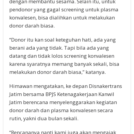
dengan membantu sesama. Selain itu, untuk
pendonor yang gagal screening untuk plasma
konvalesen, bisa dialihkan untuk melakukan
donor darah biasa.
“Donor itu kan soal keteguhan hati, ada yang
berani ada yang tidak. Tapi bila ada yang
datang dan tidak lolos screening konvalesen
karena syaratnya memang banyak sekali, bisa
melakukan donor darah biasa,” katanya.
Himawan mengatakan, ke depan Disnakertrans
Jatim bersama BPJS Ketenagakerjaan Kanwil
Jatim berencana menyelenggarakan kegiatan
donor darah dan plasma konvalesen secara
rutin, yakni dua bulan sekali.
“Rencananya nanti kami juga akan mengajak