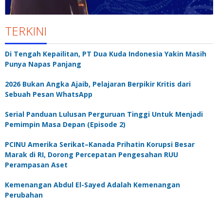
TERKINI
Di Tengah Kepailitan, PT Dua Kuda Indonesia Yakin Masih
Punya Napas Panjang
2026 Bukan Angka Ajaib, Pelajaran Berpikir Kritis dari
Sebuah Pesan WhatsApp
Serial Panduan Lulusan Perguruan Tinggi Untuk Menjadi
Pemimpin Masa Depan (Episode 2)
PCINU Amerika Serikat–Kanada Prihatin Korupsi Besar
Marak di RI, Dorong Percepatan Pengesahan RUU
Perampasan Aset
Kemenangan Abdul El-Sayed Adalah Kemenangan
Perubahan