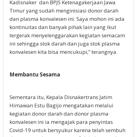
Kadisnaker dan BPJS Ketenagakerjaan Jawa
Timur yang sudah menginisiasi donor darah
dan plasma konvalesen ini. Saya mohon ini ada
kontinuitas dan banyak pihak lain yang ikut
tergerak menyelenggarakan kegiatan semacam
ini sehingga stok darah dan juga stok plasma
konvalesen kita bisa mencukupi,” terangnya.
Membantu Sesama
Sementara itu, Kepala Disnakertrans Jatim
Himawan Estu Bagijo mengatakan melalui
kegiatan donor darah dan donor plasma
konvalesen ini ia mengajak para penyintas
Covid-19 untuk bersyukur karena telah sembuh