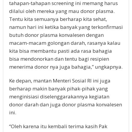
tahapan-tahapan screening ini memang harus
dilalui oleh mereka yang mau donor plasma.
Tentu kita semuanya berharap kita sehat,
namun hari ini ketika banyak yang terkonfirmasi
butuh donor plasma konvalesen dengan
macam-macam golongan darah, rasanya kalau
kita bisa membantu pasti ada rasa bahagia
bisa mendonorkan dan tentu bagi resipien
menerima donor nya juga bahagia,” ungkapnya.
Ke depan, mantan Menteri Sosial RI ini juga
berharap makin banyak pihak-pihak yang
menginisiasi diselenggarakannya kegiatan
donor darah dan juga donor plasma konvalesen
ini.
“Oleh karena itu kembali terima kasih Pak