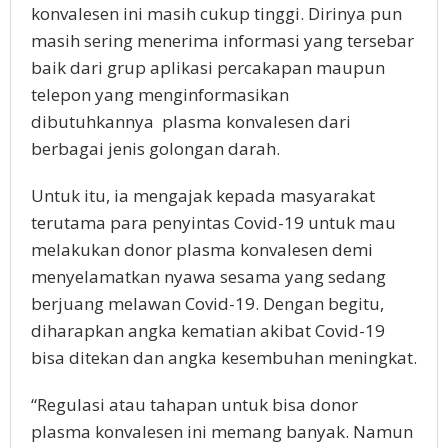
konvalesen ini masih cukup tinggi. Dirinya pun
masih sering menerima informasi yang tersebar
baik dari grup aplikasi percakapan maupun
telepon yang menginformasikan
dibutuhkannya plasma konvalesen dari
berbagai jenis golongan darah.
Untuk itu, ia mengajak kepada masyarakat
terutama para penyintas Covid-19 untuk mau
melakukan donor plasma konvalesen demi
menyelamatkan nyawa sesama yang sedang
berjuang melawan Covid-19. Dengan begitu,
diharapkan angka kematian akibat Covid-19
bisa ditekan dan angka kesembuhan meningkat.
“Regulasi atau tahapan untuk bisa donor
plasma konvalesen ini memang banyak. Namun