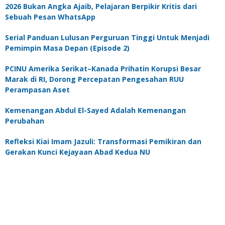
2026 Bukan Angka Ajaib, Pelajaran Berpikir Kritis dari
Sebuah Pesan WhatsApp
Serial Panduan Lulusan Perguruan Tinggi Untuk Menjadi
Pemimpin Masa Depan (Episode 2)
PCINU Amerika Serikat–Kanada Prihatin Korupsi Besar
Marak di RI, Dorong Percepatan Pengesahan RUU
Perampasan Aset
Kemenangan Abdul El-Sayed Adalah Kemenangan
Perubahan
Refleksi Kiai Imam Jazuli: Transformasi Pemikiran dan
Gerakan Kunci Kejayaan Abad Kedua NU