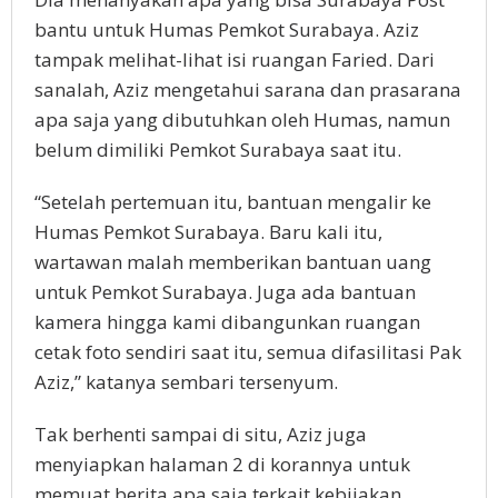
bantu untuk Humas Pemkot Surabaya. Aziz
tampak melihat-lihat isi ruangan Faried. Dari
sanalah, Aziz mengetahui sarana dan prasarana
apa saja yang dibutuhkan oleh Humas, namun
belum dimiliki Pemkot Surabaya saat itu.
“Setelah pertemuan itu, bantuan mengalir ke
Humas Pemkot Surabaya. Baru kali itu,
wartawan malah memberikan bantuan uang
untuk Pemkot Surabaya. Juga ada bantuan
kamera hingga kami dibangunkan ruangan
cetak foto sendiri saat itu, semua difasilitasi Pak
Aziz,” katanya sembari tersenyum.
Tak berhenti sampai di situ, Aziz juga
menyiapkan halaman 2 di korannya untuk
memuat berita apa saja terkait kebijakan