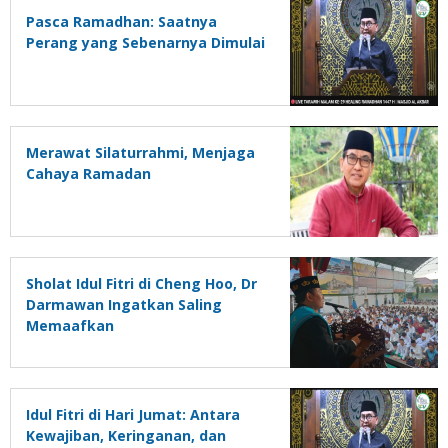
Pasca Ramadhan: Saatnya
Perang yang Sebenarnya Dimulai
Merawat Silaturrahmi, Menjaga
Cahaya Ramadan
Sholat Idul Fitri di Cheng Hoo, Dr
Darmawan Ingatkan Saling
Memaafkan
Idul Fitri di Hari Jumat: Antara
Kewajiban, Keringanan, dan