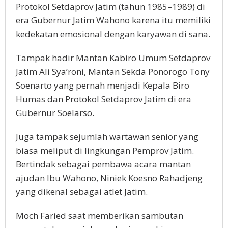
Protokol Setdaprov Jatim (tahun 1985–1989) di
era Gubernur Jatim Wahono karena itu memiliki
kedekatan emosional dengan karyawan di sana.
Tampak hadir Mantan Kabiro Umum Setdaprov
Jatim Ali Sya’roni, Mantan Sekda Ponorogo Tony
Soenarto yang pernah menjadi Kepala Biro
Humas dan Protokol Setdaprov Jatim di era
Gubernur Soelarso.
Juga tampak sejumlah wartawan senior yang
biasa meliput di lingkungan Pemprov Jatim.
Bertindak sebagai pembawa acara mantan
ajudan Ibu Wahono, Niniek Koesno Rahadjeng
yang dikenal sebagai atlet Jatim.
Moch Faried saat memberikan sambutan