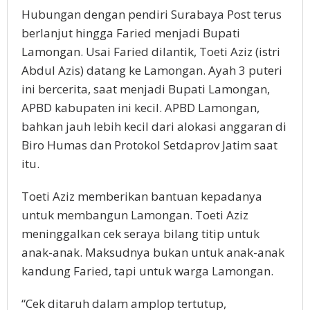
Hubungan dengan pendiri Surabaya Post terus
berlanjut hingga Faried menjadi Bupati
Lamongan. Usai Faried dilantik, Toeti Aziz (istri
Abdul Azis) datang ke Lamongan. Ayah 3 puteri
ini bercerita, saat menjadi Bupati Lamongan,
APBD kabupaten ini kecil. APBD Lamongan,
bahkan jauh lebih kecil dari alokasi anggaran di
Biro Humas dan Protokol Setdaprov Jatim saat
itu.
Toeti Aziz memberikan bantuan kepadanya
untuk membangun Lamongan. Toeti Aziz
meninggalkan cek seraya bilang titip untuk
anak-anak. Maksudnya bukan untuk anak-anak
kandung Faried, tapi untuk warga Lamongan.
“Cek ditaruh dalam amplop tertutup,