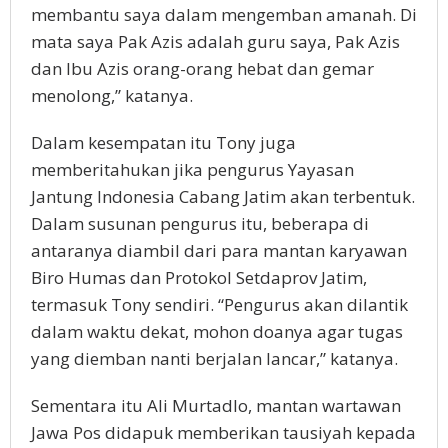
membantu saya dalam mengemban amanah. Di
mata saya Pak Azis adalah guru saya, Pak Azis
dan Ibu Azis orang-orang hebat dan gemar
menolong,” katanya.
Dalam kesempatan itu Tony juga
memberitahukan jika pengurus Yayasan
Jantung Indonesia Cabang Jatim akan terbentuk.
Dalam susunan pengurus itu, beberapa di
antaranya diambil dari para mantan karyawan
Biro Humas dan Protokol Setdaprov Jatim,
termasuk Tony sendiri. “Pengurus akan dilantik
dalam waktu dekat, mohon doanya agar tugas
yang diemban nanti berjalan lancar,” katanya.
Sementara itu Ali Murtadlo, mantan wartawan
Jawa Pos didapuk memberikan tausiyah kepada