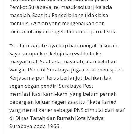
Pemkot Surabaya, termasuk solusi jika ada
masalah. Saat itu Faried bilang tidak bisa
menulis. Azizlah yang mengenalkan dan
membantunya mengetahui dunia jurnalistik.
“Saat itu wajah saya tiap hari nongol di koran.
Saya sampaikan kebijakan walikota ke
masyarakat. Saat ada masalah, atau keluhan
warga , Pemkot Surabaya juga cepat merespon.
Kerjasama pun terus berlanjut, bahkan tak
segan-segan pendiri Surabaya Post
memfasilitasi kami-kami yang belum pernah
bepergian keluar negeri saat itu,” kata Faried
yang meniti karier sebagai PNS dimulai dari staf
di Dinas Tanah dan Rumah Kota Madya
Surabaya pada 1966.