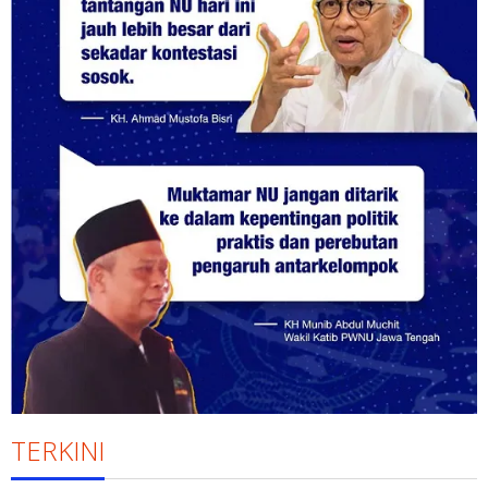
TERKINI