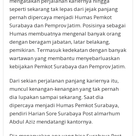
mengatakan perjalanan kariernya hingga
seperti sekarang tak lepas dari jejak panjang
pernah dipercaya menjadi Humas Pemkot
Surabaya dan Pemprov Jatim. Posisinya sebagai
Humas membuatnya mengenal banyak orang
dengan beragam jabatan, latar belakang,
pemikiran. Termasuk kedekatan dengan banyak
wartawan yang membantu menyebarluaskan
kebijakan Pemkot Surabaya dan Pemprov Jatim.
Dari sekian perjalanan panjang kariernya itu,
muncul kenangan-kenangan yang tak pernah
dia lupakan sampai sekarang. Saat dia
dipercaya menjadi Humas Pemkot Surabaya,
pendiri Harian Sore Surabaya Post almarhum
Abdul Aziz mendatangi kantornya.
Dia menanyakan apa yang bisa Surabaya Post