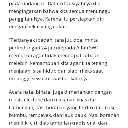
pada undangan. Dalam tausiyahnya dia
mengingatkan bahwa kita semua menunggu
panggilan-Nya. Karena itu persiapkan diri
dengan bekal yang cukup.
“Perbanyak ibadah, tahajut, doa, minta
perlindungan 24 jam kepada Allah SWT,
memohon agar tidak mendapat cobaan
melebihi kemampuan kita agar kita tenang
menjalani sisa hidup dan siap, rileks saat
dipanggil sewaktu-waktu,” katanya.
Acara halal bihalal juga dimeriahkan dengan
musik electone dan makanan khas dari
Lamongan, nasi boranan yang terdiri dari nasi,
bumbu, rempeyek, dan lauk pauk. Nasi boranan
memiliki ciri khas tampilan tradisional dan