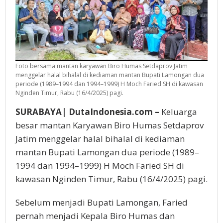
Foto bersama mantan karyawan Biro Humas Setdaprov Jatim
menggelar halal bihalal di kediaman mantan Bupati Lamongan dua
periode (1989–1994 dan 1994–1999) H Moch Faried SH di kawasan
Nginden Timur, Rabu (16/4/2025) pagi.
SURABAYA| DutaIndonesia.com –
Keluarga
besar mantan Karyawan Biro Humas Setdaprov
Jatim menggelar halal bihalal di kediaman
mantan Bupati Lamongan dua periode (1989–
1994 dan 1994–1999) H Moch Faried SH di
kawasan Nginden Timur, Rabu (16/4/2025) pagi.
Sebelum menjadi Bupati Lamongan, Faried
pernah menjadi Kepala Biro Humas dan