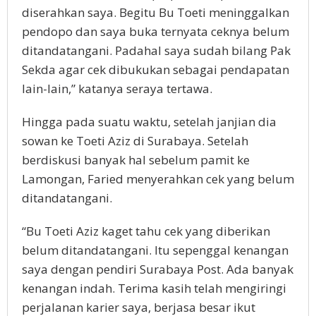
diserahkan saya. Begitu Bu Toeti meninggalkan
pendopo dan saya buka ternyata ceknya belum
ditandatangani. Padahal saya sudah bilang Pak
Sekda agar cek dibukukan sebagai pendapatan
lain-lain,” katanya seraya tertawa.
Hingga pada suatu waktu, setelah janjian dia
sowan ke Toeti Aziz di Surabaya. Setelah
berdiskusi banyak hal sebelum pamit ke
Lamongan, Faried menyerahkan cek yang belum
ditandatangani.
“Bu Toeti Aziz kaget tahu cek yang diberikan
belum ditandatangani. Itu sepenggal kenangan
saya dengan pendiri Surabaya Post. Ada banyak
kenangan indah. Terima kasih telah mengiringi
perjalanan karier saya, berjasa besar ikut