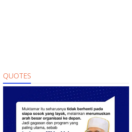
QUOTES