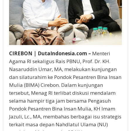
CIREBON | DutaIndonesia.com –
Menteri
Agama RI sekaligus Rais PBNU, Prof. Dr. KH.
Nasaruddin Umar, MA, melakukan kunjungan
dan silaturahim ke Pondok Pesantren Bina Insan
Mulia (BIMA) Cirebon. Dalam kunjungan
tersebut, Menag RI terlibat diskusi mendalam
selama hampir tiga jam bersama Pengasuh
Pondok Pesantren Bina Insan Mulia, KH Imam
Jazuli, Lc., MA, membahas berbagai isu strategis
terkait masa depan Nahdlatul Ulama (NU)