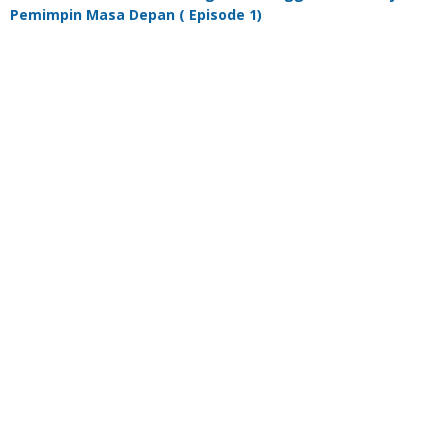
Pemimpin Masa Depan ( Episode 1)