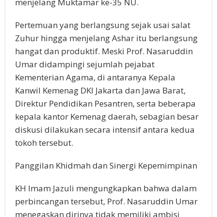
menjelang Muktamar ke-35 NU.
Pertemuan yang berlangsung sejak usai salat
Zuhur hingga menjelang Ashar itu berlangsung
hangat dan produktif. Meski Prof. Nasaruddin
Umar didampingi sejumlah pejabat
Kementerian Agama, di antaranya Kepala
Kanwil Kemenag DKI Jakarta dan Jawa Barat,
Direktur Pendidikan Pesantren, serta beberapa
kepala kantor Kemenag daerah, sebagian besar
diskusi dilakukan secara intensif antara kedua
tokoh tersebut.
Panggilan Khidmah dan Sinergi Kepemimpinan
KH Imam Jazuli mengungkapkan bahwa dalam
perbincangan tersebut, Prof. Nasaruddin Umar
menegaskan dirinya tidak memiliki ambisi