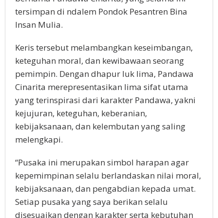
tersimpan di ndalem Pondok Pesantren Bina
Insan Mulia.
Keris tersebut melambangkan keseimbangan,
keteguhan moral, dan kewibawaan seorang
pemimpin. Dengan dhapur luk lima, Pandawa
Cinarita merepresentasikan lima sifat utama
yang terinspirasi dari karakter Pandawa, yakni
kejujuran, keteguhan, keberanian,
kebijaksanaan, dan kelembutan yang saling
melengkapi.
“Pusaka ini merupakan simbol harapan agar
kepemimpinan selalu berlandaskan nilai moral,
kebijaksanaan, dan pengabdian kepada umat.
Setiap pusaka yang saya berikan selalu
disesuaikan dengan karakter serta kebutuhan