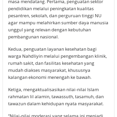
masa mendatang. Pertama, penguatan sektor
pendidikan melalui peningkatan kualitas
pesantren, sekolah, dan perguruan tinggi NU
agar mampu melahirkan sumber daya manusia
unggul yang relevan dengan kebutuhan
pembangunan nasional.
Kedua, penguatan layanan kesehatan bagi
warga Nahdliyin melalui pengembangan klinik,
rumah sakit, dan fasilitas kesehatan yang
mudah diakses masyarakat, khususnya
kalangan ekonomi menengah ke bawah.
Ketiga, mengaktualisasikan nilai-nilai Islam
rahmatan lil alamin, tawassuth, tasamuh, dan
tawazun dalam kehidupan nyata masyarakat.
“Nilai-nilai moderasi yang selama ini menjadi