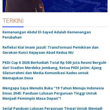
TERKINI
Kemenangan Abdul El-Sayed Adalah Kemenangan
Perubahan
Refleksi Kiai Imam Jazuli: Transformasi Pemikiran dan
Gerakan Kunci Kejayaan Abad Kedua NU
PKDI Cup II 2026 Berhadiah Total Rp 500 Juta Resmi Bergulir
dari Stadion Merdeka Jombang, Ketua PKDI Jatim: Ajang
Silaturrahmi dan Media Komunikasi Kades untuk
Memajukan Desa
Mengapa Saya Menulis Buku “19 Tahun Menuju Indonesia
Emas 2045: Panduan Lulusan Perguruan Tinggi Untuk
Menjadi Pemimpin Masa Depan”?
Serial Panduan Lulusan Perguruan Tinggi Untuk Menjadi