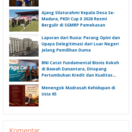
Ajang Silaturahmi Kepala Desa Se-
Madura, PKDI Cup II 2026 Resmi
Bergulir di SGMRP Pamekasan
Laporan dari Rusia: Perang Opini dan
Upaya Delegitimasi dari Luar Negeri
Jelang Pemilihan Duma
BNI Catat Fundamental Bisnis Kokoh
di Bawah Danantara, Ditopang
Pertumbuhan Kredit dan Kualitas
Aset
Menengok Madrasah Kehidupan di
Usia 65
Komentar