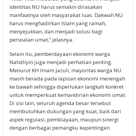
identitas NU harus semakin dirasakan
manfaatnya oleh masyarakat luas. Dakwah NU
harus menghadirkan Islam yang ramah,
menyejukkan, dan menjadi solusi bagi
persoalan umat,” jelasnya.
Selain itu, pemberdayaan ekonomi warga
Nahdliyin juga menjadi perhatian penting.
Menurut KH Imam Jazuli, mayoritas warga NU
masih berada pada lapisan ekonomi menengah
ke bawah sehingga diperlukan langkah konkret
untuk memperkuat kemandirian ekonomi umat.
Di sisi lain, seluruh agenda besar tersebut
membutuhkan dukungan yang kuat, baik dari
aspek regulasi, pembiayaan, maupun sinergi
dengan berbagai pemangku kepentingan.