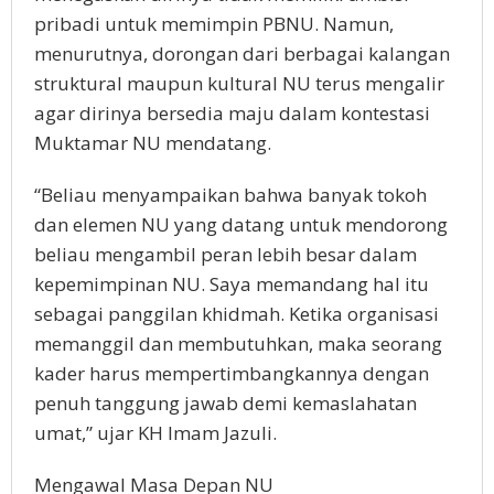
pribadi untuk memimpin PBNU. Namun,
menurutnya, dorongan dari berbagai kalangan
struktural maupun kultural NU terus mengalir
agar dirinya bersedia maju dalam kontestasi
Muktamar NU mendatang.
“Beliau menyampaikan bahwa banyak tokoh
dan elemen NU yang datang untuk mendorong
beliau mengambil peran lebih besar dalam
kepemimpinan NU. Saya memandang hal itu
sebagai panggilan khidmah. Ketika organisasi
memanggil dan membutuhkan, maka seorang
kader harus mempertimbangkannya dengan
penuh tanggung jawab demi kemaslahatan
umat,” ujar KH Imam Jazuli.
Mengawal Masa Depan NU