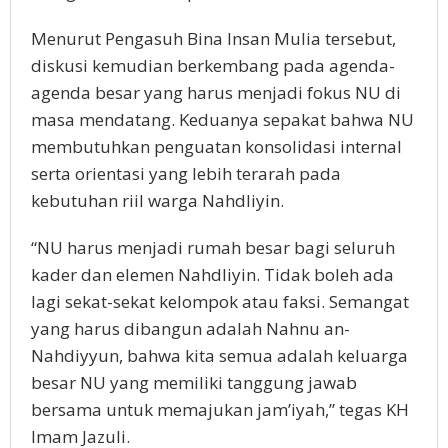
Menurut Pengasuh Bina Insan Mulia tersebut,
diskusi kemudian berkembang pada agenda-
agenda besar yang harus menjadi fokus NU di
masa mendatang. Keduanya sepakat bahwa NU
membutuhkan penguatan konsolidasi internal
serta orientasi yang lebih terarah pada
kebutuhan riil warga Nahdliyin.
“NU harus menjadi rumah besar bagi seluruh
kader dan elemen Nahdliyin. Tidak boleh ada
lagi sekat-sekat kelompok atau faksi. Semangat
yang harus dibangun adalah Nahnu an-
Nahdiyyun, bahwa kita semua adalah keluarga
besar NU yang memiliki tanggung jawab
bersama untuk memajukan jam’iyah,” tegas KH
Imam Jazuli.