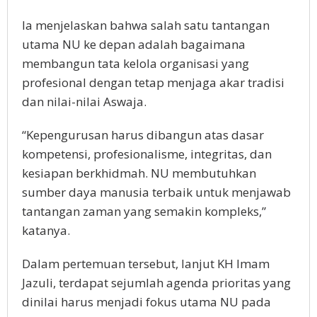
Ia menjelaskan bahwa salah satu tantangan
utama NU ke depan adalah bagaimana
membangun tata kelola organisasi yang
profesional dengan tetap menjaga akar tradisi
dan nilai-nilai Aswaja.
“Kepengurusan harus dibangun atas dasar
kompetensi, profesionalisme, integritas, dan
kesiapan berkhidmah. NU membutuhkan
sumber daya manusia terbaik untuk menjawab
tantangan zaman yang semakin kompleks,”
katanya.
Dalam pertemuan tersebut, lanjut KH Imam
Jazuli, terdapat sejumlah agenda prioritas yang
dinilai harus menjadi fokus utama NU pada