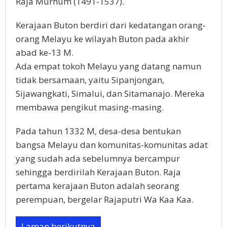
Raja Murhum (1491-1537).
Kerajaan Buton berdiri dari kedatangan orang-
orang Melayu ke wilayah Buton pada akhir
abad ke-13 M.
Ada empat tokoh Melayu yang datang namun
tidak bersamaan, yaitu Sipanjongan,
Sijawangkati, Simalui, dan Sitamanajo. Mereka
membawa pengikut masing-masing.
Pada tahun 1332 M, desa-desa bentukan
bangsa Melayu dan komunitas-komunitas adat
yang sudah ada sebelumnya bercampur
sehingga berdirilah Kerajaan Buton. Raja
pertama kerajaan Buton adalah seorang
perempuan, bergelar Rajaputri Wa Kaa Kaa.
Laman berikutnya