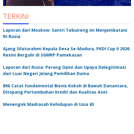
TERKINI
Laporan dari Moskow: Santri Tebuireng Ini Menjembatani
RI-Rusia
Ajang Silaturahmi Kepala Desa Se-Madura, PKDI Cup II 2026
Resmi Bergulir di SGMRP Pamekasan
Laporan dari Rusia: Perang Opini dan Upaya Delegitimasi
dari Luar Negeri Jelang Pemilihan Duma
BNI Catat Fundamental Bisnis Kokoh di Bawah Danantara,
Ditopang Pertumbuhan Kredit dan Kualitas Aset
Menengok Madrasah Kehidupan di Usia 65