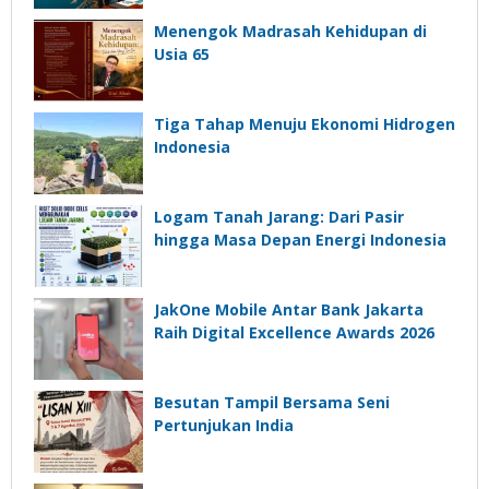
Aset
Menengok Madrasah Kehidupan di
Usia 65
Tiga Tahap Menuju Ekonomi Hidrogen
Indonesia
Logam Tanah Jarang: Dari Pasir
hingga Masa Depan Energi Indonesia
JakOne Mobile Antar Bank Jakarta
Raih Digital Excellence Awards 2026
Besutan Tampil Bersama Seni
Pertunjukan India