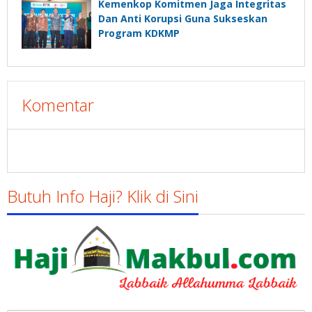
Kemenkop Komitmen Jaga Integritas
Dan Anti Korupsi Guna Sukseskan
Program KDKMP
Komentar
Butuh Info Haji? Klik di Sini