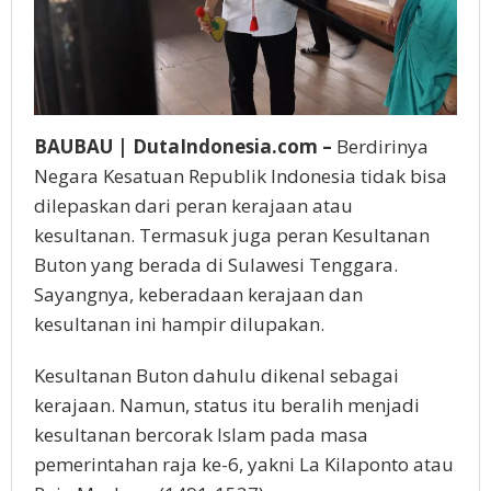
BAUBAU | DutaIndonesia.com –
Berdirinya
Negara Kesatuan Republik Indonesia tidak bisa
dilepaskan dari peran kerajaan atau
kesultanan. Termasuk juga peran Kesultanan
Buton yang berada di Sulawesi Tenggara.
Sayangnya, keberadaan kerajaan dan
kesultanan ini hampir dilupakan.
Kesultanan Buton dahulu dikenal sebagai
kerajaan. Namun, status itu beralih menjadi
kesultanan bercorak Islam pada masa
pemerintahan raja ke-6, yakni La Kilaponto atau