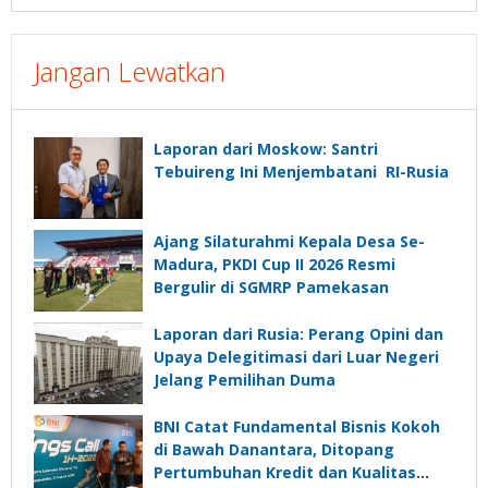
Jangan Lewatkan
Laporan dari Moskow: Santri
Tebuireng Ini Menjembatani RI-Rusia
Ajang Silaturahmi Kepala Desa Se-
Madura, PKDI Cup II 2026 Resmi
Bergulir di SGMRP Pamekasan
Laporan dari Rusia: Perang Opini dan
Upaya Delegitimasi dari Luar Negeri
Jelang Pemilihan Duma
BNI Catat Fundamental Bisnis Kokoh
di Bawah Danantara, Ditopang
Pertumbuhan Kredit dan Kualitas