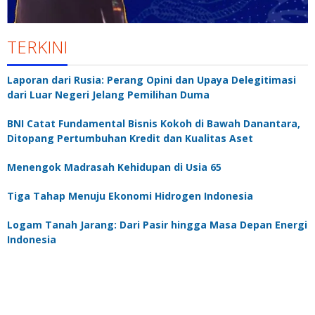
TERKINI
Laporan dari Rusia: Perang Opini dan Upaya Delegitimasi
dari Luar Negeri Jelang Pemilihan Duma
BNI Catat Fundamental Bisnis Kokoh di Bawah Danantara,
Ditopang Pertumbuhan Kredit dan Kualitas Aset
Menengok Madrasah Kehidupan di Usia 65
Tiga Tahap Menuju Ekonomi Hidrogen Indonesia
Logam Tanah Jarang: Dari Pasir hingga Masa Depan Energi
Indonesia