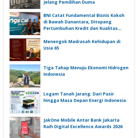
Jelang Pemilihan Duma
BNI Catat Fundamental Bisnis Kokoh
di Bawah Danantara, Ditopang
Pertumbuhan Kredit dan Kualitas
Aset
Menengok Madrasah Kehidupan di
Usia 65
Tiga Tahap Menuju Ekonomi Hidrogen
Indonesia
Logam Tanah Jarang: Dari Pasir
hingga Masa Depan Energi Indonesia
JakOne Mobile Antar Bank Jakarta
Raih Digital Excellence Awards 2026