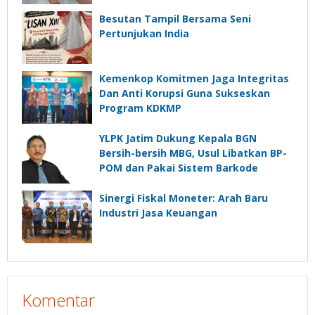
Besutan Tampil Bersama Seni
Pertunjukan India
Kemenkop Komitmen Jaga Integritas
Dan Anti Korupsi Guna Sukseskan
Program KDKMP
YLPK Jatim Dukung Kepala BGN
Bersih-bersih MBG, Usul Libatkan BP-
POM dan Pakai Sistem Barkode
Sinergi Fiskal Moneter: Arah Baru
Industri Jasa Keuangan
Komentar