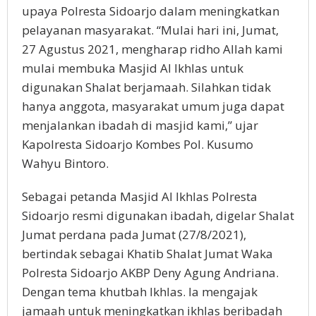
upaya Polresta Sidoarjo dalam meningkatkan
pelayanan masyarakat. “Mulai hari ini, Jumat,
27 Agustus 2021, mengharap ridho Allah kami
mulai membuka Masjid Al Ikhlas untuk
digunakan Shalat berjamaah. Silahkan tidak
hanya anggota, masyarakat umum juga dapat
menjalankan ibadah di masjid kami,” ujar
Kapolresta Sidoarjo Kombes Pol. Kusumo
Wahyu Bintoro.
Sebagai petanda Masjid Al Ikhlas Polresta
Sidoarjo resmi digunakan ibadah, digelar Shalat
Jumat perdana pada Jumat (27/8/2021),
bertindak sebagai Khatib Shalat Jumat Waka
Polresta Sidoarjo AKBP Deny Agung Andriana.
Dengan tema khutbah Ikhlas. Ia mengajak
jamaah untuk meningkatkan ikhlas beribadah