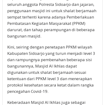
seluruh anggota Polresta Sidoarjo dan jajaran,
penggunaan masjid ini untuk shalat berjamaah
sempat terhenti karena adanya Pemberlakuan
Pembatasan Kegiatan Masyarakat (PPKM)
darurat, dan tahap perampungan di beberapa
bangunan masjid.
Kini, seiring dengan penetapan PPKM wilayah
Kabupaten Sidoarjo yang turun menjadi level 3
dan rampungnya pembenahan beberapa sisi
bangunannya, Masjid Al Ikhlas dapat
digunakan untuk shalat berjamaah sesuai
ketentuan dari PPKM level 3 dan menerapkan
protokol kesehatan secara ketat dalam rangka
pencegahan Covid-19.
Keberadaan Masjid Al Ikhlas juga sebagai