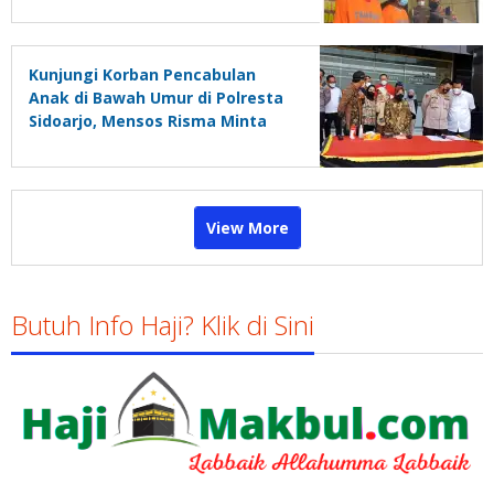
Kunjungi Korban Pencabulan
Anak di Bawah Umur di Polresta
Sidoarjo, Mensos Risma Minta
Pelaku Dihukum Berat
View More
Butuh Info Haji? Klik di Sini