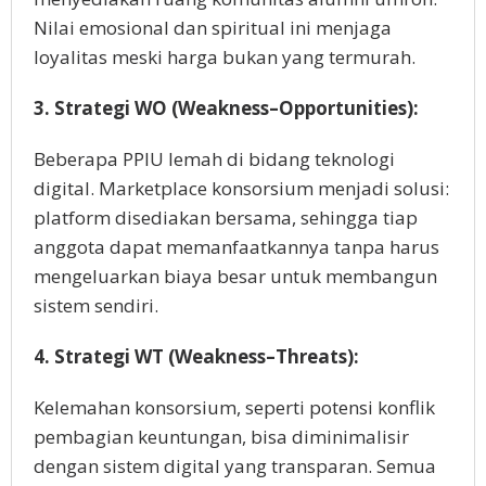
Nilai emosional dan spiritual ini menjaga
loyalitas meski harga bukan yang termurah.
3. Strategi WO (Weakness–Opportunities):
Beberapa PPIU lemah di bidang teknologi
digital. Marketplace konsorsium menjadi solusi:
platform disediakan bersama, sehingga tiap
anggota dapat memanfaatkannya tanpa harus
mengeluarkan biaya besar untuk membangun
sistem sendiri.
4. Strategi WT (Weakness–Threats):
Kelemahan konsorsium, seperti potensi konflik
pembagian keuntungan, bisa diminimalisir
dengan sistem digital yang transparan. Semua