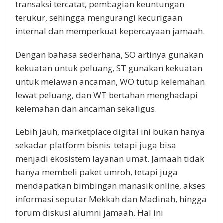
transaksi tercatat, pembagian keuntungan
terukur, sehingga mengurangi kecurigaan
internal dan memperkuat kepercayaan jamaah.
Dengan bahasa sederhana, SO artinya gunakan
kekuatan untuk peluang, ST gunakan kekuatan
untuk melawan ancaman, WO tutup kelemahan
lewat peluang, dan WT bertahan menghadapi
kelemahan dan ancaman sekaligus.
Lebih jauh, marketplace digital ini bukan hanya
sekadar platform bisnis, tetapi juga bisa
menjadi ekosistem layanan umat. Jamaah tidak
hanya membeli paket umroh, tetapi juga
mendapatkan bimbingan manasik online, akses
informasi seputar Mekkah dan Madinah, hingga
forum diskusi alumni jamaah. Hal ini