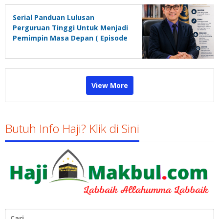
Serial Panduan Lulusan
Perguruan Tinggi Untuk Menjadi
Pemimpin Masa Depan ( Episode
1)
View More
Butuh Info Haji? Klik di Sini
Cari