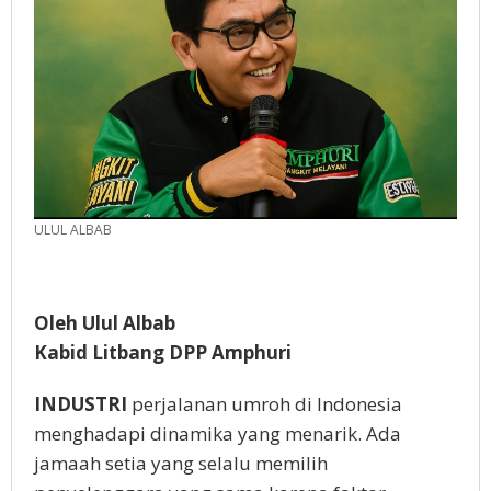
ULUL ALBAB
Oleh Ulul Albab
Kabid Litbang DPP Amphuri
INDUSTRI
perjalanan umroh di Indonesia
menghadapi dinamika yang menarik. Ada
jamaah setia yang selalu memilih