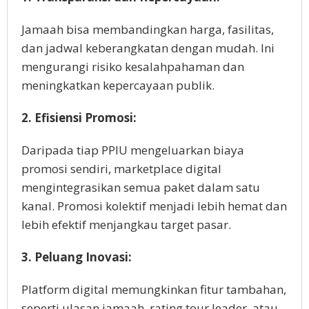
Jamaah bisa membandingkan harga, fasilitas,
dan jadwal keberangkatan dengan mudah. Ini
mengurangi risiko kesalahpahaman dan
meningkatkan kepercayaan publik.
2. Efisiensi Promosi:
Daripada tiap PPIU mengeluarkan biaya
promosi sendiri, marketplace digital
mengintegrasikan semua paket dalam satu
kanal. Promosi kolektif menjadi lebih hemat dan
lebih efektif menjangkau target pasar.
3. Peluang Inovasi:
Platform digital memungkinkan fitur tambahan,
seperti ulasan jamaah, rating tour leader, atau