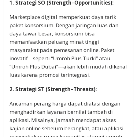
1. Strategi SO (Strength–Opportunities):
Marketplace digital memperkuat daya tarik
paket konsorsium. Dengan jaringan luas dan
daya tawar besar, konsorsium bisa
memanfaatkan peluang minat tinggi
masyarakat pada pemesanan online. Paket
inovatif—seperti “Umroh Plus Turki” atau
“Umroh Plus Dubai”—akan lebih mudah dikenal
luas karena promosi terintegrasi.
2. Strategi ST (Strength–Threats):
Ancaman perang harga dapat diatasi dengan
menghadirkan layanan bernilai tambah di
aplikasi. Misalnya, jamaah mendapat akses
kajian online sebelum berangkat, atau aplikasi
menyediakan ruang komunitas alumni umroh.