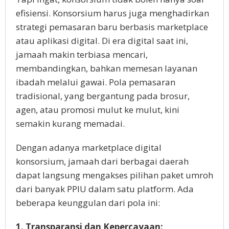
efisiensi. Konsorsium harus juga menghadirkan
strategi pemasaran baru berbasis marketplace
atau aplikasi digital. Di era digital saat ini,
jamaah makin terbiasa mencari,
membandingkan, bahkan memesan layanan
ibadah melalui gawai. Pola pemasaran
tradisional, yang bergantung pada brosur,
agen, atau promosi mulut ke mulut, kini
semakin kurang memadai.
Dengan adanya marketplace digital
konsorsium, jamaah dari berbagai daerah
dapat langsung mengakses pilihan paket umroh
dari banyak PPIU dalam satu platform. Ada
beberapa keunggulan dari pola ini:
1. Transparansi dan Kepercayaan: