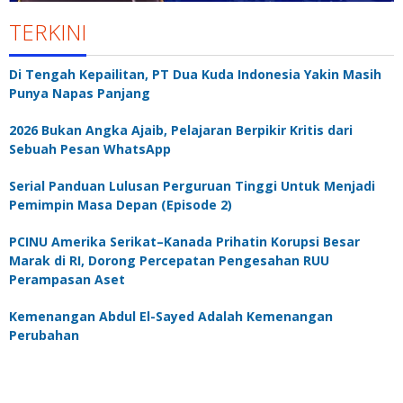
TERKINI
Di Tengah Kepailitan, PT Dua Kuda Indonesia Yakin Masih
Punya Napas Panjang
2026 Bukan Angka Ajaib, Pelajaran Berpikir Kritis dari
Sebuah Pesan WhatsApp
Serial Panduan Lulusan Perguruan Tinggi Untuk Menjadi
Pemimpin Masa Depan (Episode 2)
PCINU Amerika Serikat–Kanada Prihatin Korupsi Besar
Marak di RI, Dorong Percepatan Pengesahan RUU
Perampasan Aset
Kemenangan Abdul El-Sayed Adalah Kemenangan
Perubahan