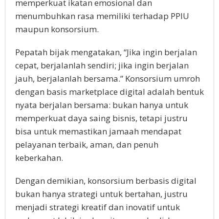
memperkuat ikatan emosional dan
menumbuhkan rasa memiliki terhadap PPIU
maupun konsorsium.
Pepatah bijak mengatakan, “Jika ingin berjalan
cepat, berjalanlah sendiri; jika ingin berjalan
jauh, berjalanlah bersama.” Konsorsium umroh
dengan basis marketplace digital adalah bentuk
nyata berjalan bersama: bukan hanya untuk
memperkuat daya saing bisnis, tetapi justru
bisa untuk memastikan jamaah mendapat
pelayanan terbaik, aman, dan penuh
keberkahan.
Dengan demikian, konsorsium berbasis digital
bukan hanya strategi untuk bertahan, justru
menjadi strategi kreatif dan inovatif untuk