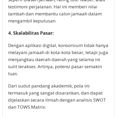
testimoni perjalanan. Hal ini memberi nilai
tambah dan membantu calon jamaah dalam
mengambil keputusan.
4. Skalabilitas Pasar:
Dengan aplikasi digital, konsorsium tidak hanya
melayani jamaah di kota-kota besar, tetapi juga
menjangkau daerah-daerah yang selama ini
sulit terakses. Artinya, potensi pasar semakin
luas.
Dari sudut pandang akademik, pola ini
termasuk yang sangat disarankan, dan dapat
dijelaskan secara ilmiah dengan analisis SWOT
dan TOWS Matrix: