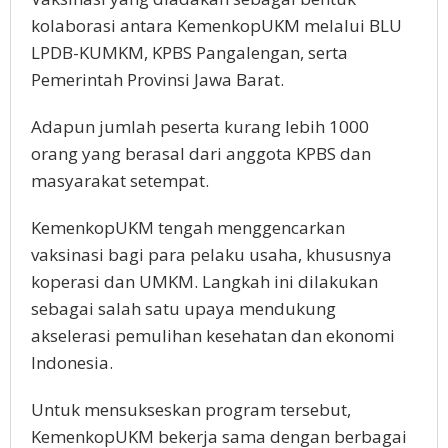
kolaborasi antara KemenkopUKM melalui BLU
LPDB-KUMKM, KPBS Pangalengan, serta
Pemerintah Provinsi Jawa Barat.
Adapun jumlah peserta kurang lebih 1000
orang yang berasal dari anggota KPBS dan
masyarakat setempat.
KemenkopUKM tengah menggencarkan
vaksinasi bagi para pelaku usaha, khususnya
koperasi dan UMKM. Langkah ini dilakukan
sebagai salah satu upaya mendukung
akselerasi pemulihan kesehatan dan ekonomi
Indonesia.
Untuk mensukseskan program tersebut,
KemenkopUKM bekerja sama dengan berbagai