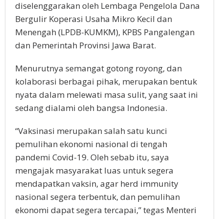
diselenggarakan oleh Lembaga Pengelola Dana
Bergulir Koperasi Usaha Mikro Kecil dan
Menengah (LPDB-KUMKM), KPBS Pangalengan
dan Pemerintah Provinsi Jawa Barat.
Menurutnya semangat gotong royong, dan
kolaborasi berbagai pihak, merupakan bentuk
nyata dalam melewati masa sulit, yang saat ini
sedang dialami oleh bangsa Indonesia.
“Vaksinasi merupakan salah satu kunci
pemulihan ekonomi nasional di tengah
pandemi Covid-19. Oleh sebab itu, saya
mengajak masyarakat luas untuk segera
mendapatkan vaksin, agar herd immunity
nasional segera terbentuk, dan pemulihan
ekonomi dapat segera tercapai,” tegas Menteri