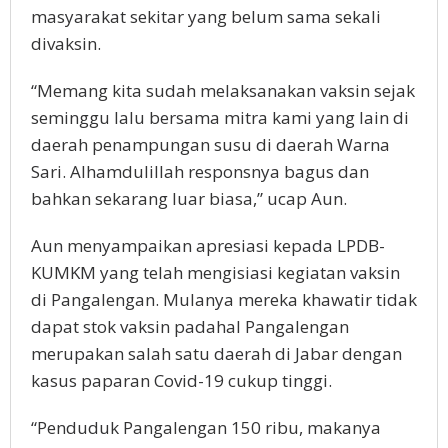
masyarakat sekitar yang belum sama sekali
divaksin.
“Memang kita sudah melaksanakan vaksin sejak
seminggu lalu bersama mitra kami yang lain di
daerah penampungan susu di daerah Warna
Sari. Alhamdulillah responsnya bagus dan
bahkan sekarang luar biasa,” ucap Aun.
Aun menyampaikan apresiasi kepada LPDB-
KUMKM yang telah mengisiasi kegiatan vaksin
di Pangalengan. Mulanya mereka khawatir tidak
dapat stok vaksin padahal Pangalengan
merupakan salah satu daerah di Jabar dengan
kasus paparan Covid-19 cukup tinggi.
“Penduduk Pangalengan 150 ribu, makanya