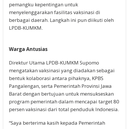
pemangku kepentingan untuk
menyelenggarakan fasilitas vaksinasi di
berbagai daerah. Langkah ini pun diikuti oleh
LPDB-KUMKM.
Warga Antusias
Direktur Utama LPDB-KUMKM Supomo
mengatakan vaksinasi yang diadakan sebagai
bentuk kolaborasi antara pihaknya, KPBS
Pangalengan, serta Pemerintah Provinsi Jawa
Barat dengan bertujuan untuk mensukseskan
program pemerintah dalam mencapai target 80
persen vaksinasi dari total penduduk Indonesia.
“Saya berterima kasih kepada Pemerintah