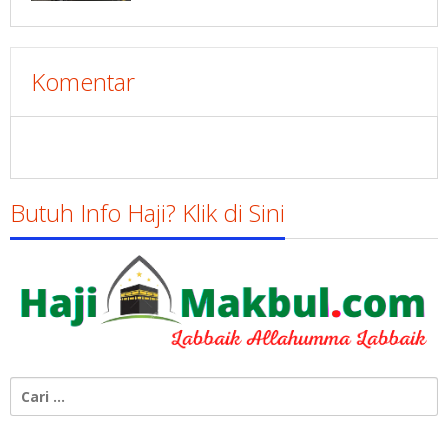
Komentar
Butuh Info Haji? Klik di Sini
Cari
untuk: