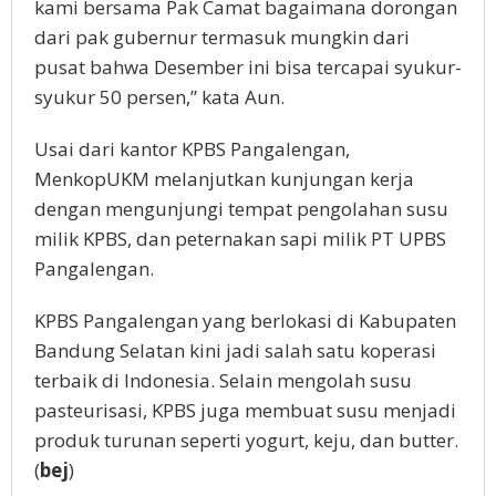
kami bersama Pak Camat bagaimana dorongan
dari pak gubernur termasuk mungkin dari
pusat bahwa Desember ini bisa tercapai syukur-
syukur 50 persen,” kata Aun.
Usai dari kantor KPBS Pangalengan,
MenkopUKM melanjutkan kunjungan kerja
dengan mengunjungi tempat pengolahan susu
milik KPBS, dan peternakan sapi milik PT UPBS
Pangalengan.
KPBS Pangalengan yang berlokasi di Kabupaten
Bandung Selatan kini jadi salah satu koperasi
terbaik di Indonesia. Selain mengolah susu
pasteurisasi, KPBS juga membuat susu menjadi
produk turunan seperti yogurt, keju, dan butter.
(
bej
)