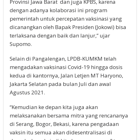
Provinsi Jawa Barat dan juga KPBS, karena
dengan adanya kolaborasi ini program
pemerintah untuk percepatan vaksinasi yang
dicanangkan oleh Bapak Presiden (Jokowi) bisa
terlaksana dengan baik dan lanjur,” ujar
Supomo.
Selain di Pangalengan, LPDB-KUMKM telah
mengadakan vaksinasi Covid-19 hingga dosis
kedua di kantornya, Jalan Letjen MT Haryono,
Jakarta Selatan pada bulan Juli dan awal
Agustus 2021.
“Kemudian ke depan kita juga akan
melaksanakan bersama mitra yang rencananya
di Serang, Bogor, Bekasi, karena pengadaan
vaksin itu semua akan didesentralisasi di