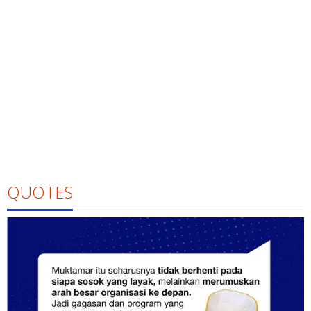
QUOTES