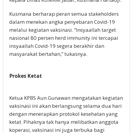
Kusmana berharap peran semua stakeholders
dalam menekan angka penyebaran Covid-19
melalui kegiatan vaksinasi. “Insyaallah target
nasional 80 persen herd immunity ini tercapai
insyaallah Covid-19 segera berakhir dan
masyarakat bertahan,” tukasnya.
Prokes Ketat
Ketua KPBS Aun Gunawan mengatakan kegiatan
vaksinasi ini akan berlangsung selama dua hari
dengan menerapkan protokol kesehatan yang
ketat. Pihaknya tak hanya melibatkan anggota
koperasi, vaksinasi ini juga terbuka bagi