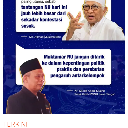
TERKINI