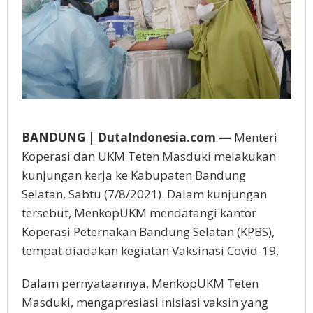
BANDUNG | DutaIndonesia.com —
Menteri
Koperasi dan UKM Teten Masduki melakukan
kunjungan kerja ke Kabupaten Bandung
Selatan, Sabtu (7/8/2021). Dalam kunjungan
tersebut, MenkopUKM mendatangi kantor
Koperasi Peternakan Bandung Selatan (KPBS),
tempat diadakan kegiatan Vaksinasi Covid-19.
Dalam pernyataannya, MenkopUKM Teten
Masduki, mengapresiasi inisiasi vaksin yang