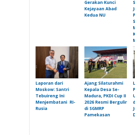
Gerakan Kunci
Kejayaan Abad
Kedua NU
Laporan dari
Ajang Silaturahmi
Moskow: Santri
Kepala Desa Se-
Tebuireng Ini
Madura, PKDI Cup II
Menjembatani RI-
2026 Resmi Bergulir
Rusia
di SGMRP
Pamekasan