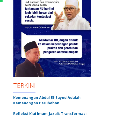
TERKINI
Kemenangan Abdul El-Sayed Adalah
Kemenangan Perubahan
Refleksi Kiai Imam Jazuli: Transformasi