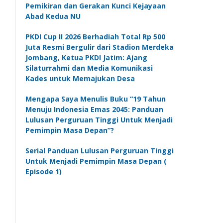
Pemikiran dan Gerakan Kunci Kejayaan
Abad Kedua NU
PKDI Cup II 2026 Berhadiah Total Rp 500
Juta Resmi Bergulir dari Stadion Merdeka
Jombang, Ketua PKDI Jatim: Ajang
Silaturrahmi dan Media Komunikasi
Kades untuk Memajukan Desa
Mengapa Saya Menulis Buku “19 Tahun
Menuju Indonesia Emas 2045: Panduan
Lulusan Perguruan Tinggi Untuk Menjadi
Pemimpin Masa Depan”?
Serial Panduan Lulusan Perguruan Tinggi
Untuk Menjadi Pemimpin Masa Depan (
Episode 1)