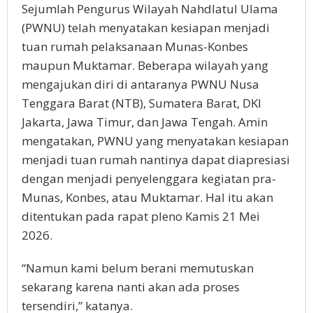
Sejumlah Pengurus Wilayah Nahdlatul Ulama
(PWNU) telah menyatakan kesiapan menjadi
tuan rumah pelaksanaan Munas-Konbes
maupun Muktamar. Beberapa wilayah yang
mengajukan diri di antaranya PWNU Nusa
Tenggara Barat (NTB), Sumatera Barat, DKI
Jakarta, Jawa Timur, dan Jawa Tengah. Amin
mengatakan, PWNU yang menyatakan kesiapan
menjadi tuan rumah nantinya dapat diapresiasi
dengan menjadi penyelenggara kegiatan pra-
Munas, Konbes, atau Muktamar. Hal itu akan
ditentukan pada rapat pleno Kamis 21 Mei
2026.
“Namun kami belum berani memutuskan
sekarang karena nanti akan ada proses
tersendiri,” katanya.