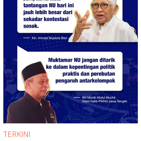
TERKINI