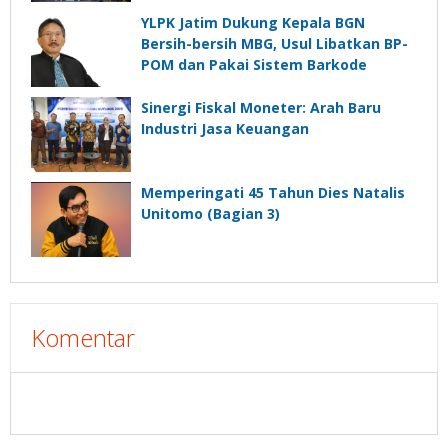
YLPK Jatim Dukung Kepala BGN
Bersih-bersih MBG, Usul Libatkan BP-
POM dan Pakai Sistem Barkode
Sinergi Fiskal Moneter: Arah Baru
Industri Jasa Keuangan
Memperingati 45 Tahun Dies Natalis
Unitomo (Bagian 3)
Komentar