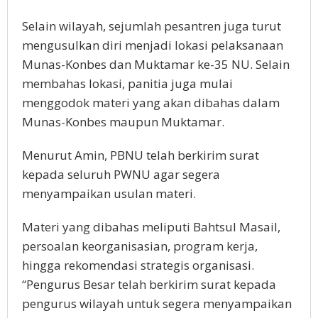
Selain wilayah, sejumlah pesantren juga turut
mengusulkan diri menjadi lokasi pelaksanaan
Munas-Konbes dan Muktamar ke-35 NU. Selain
membahas lokasi, panitia juga mulai
menggodok materi yang akan dibahas dalam
Munas-Konbes maupun Muktamar.
Menurut Amin, PBNU telah berkirim surat
kepada seluruh PWNU agar segera
menyampaikan usulan materi.
Materi yang dibahas meliputi Bahtsul Masail,
persoalan keorganisasian, program kerja,
hingga rekomendasi strategis organisasi.
“Pengurus Besar telah berkirim surat kepada
pengurus wilayah untuk segera menyampaikan