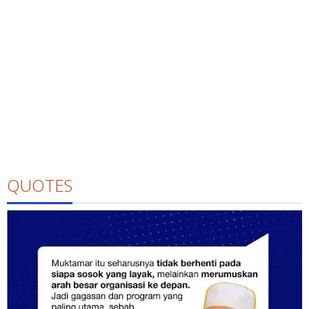
QUOTES