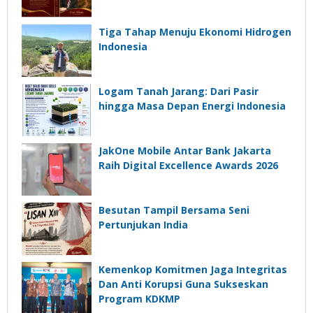
Tiga Tahap Menuju Ekonomi Hidrogen
Indonesia
Logam Tanah Jarang: Dari Pasir
hingga Masa Depan Energi Indonesia
JakOne Mobile Antar Bank Jakarta
Raih Digital Excellence Awards 2026
Besutan Tampil Bersama Seni
Pertunjukan India
Kemenkop Komitmen Jaga Integritas
Dan Anti Korupsi Guna Sukseskan
Program KDKMP