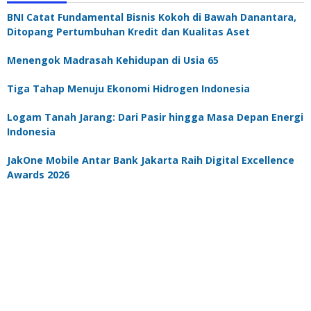
BNI Catat Fundamental Bisnis Kokoh di Bawah Danantara,
Ditopang Pertumbuhan Kredit dan Kualitas Aset
Menengok Madrasah Kehidupan di Usia 65
Tiga Tahap Menuju Ekonomi Hidrogen Indonesia
Logam Tanah Jarang: Dari Pasir hingga Masa Depan Energi
Indonesia
JakOne Mobile Antar Bank Jakarta Raih Digital Excellence
Awards 2026