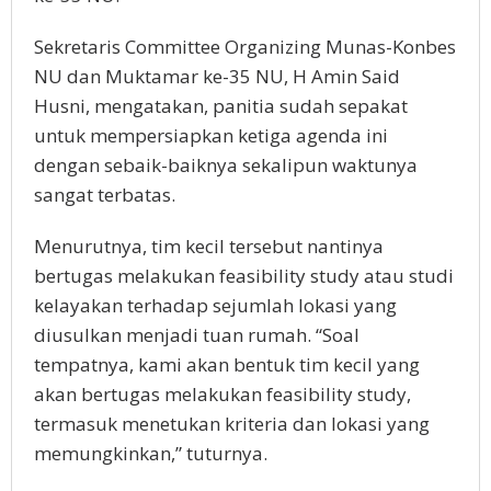
Sekretaris Committee Organizing Munas-Konbes
NU dan Muktamar ke-35 NU, H Amin Said
Husni, mengatakan, panitia sudah sepakat
untuk mempersiapkan ketiga agenda ini
dengan sebaik-baiknya sekalipun waktunya
sangat terbatas.
Menurutnya, tim kecil tersebut nantinya
bertugas melakukan feasibility study atau studi
kelayakan terhadap sejumlah lokasi yang
diusulkan menjadi tuan rumah. “Soal
tempatnya, kami akan bentuk tim kecil yang
akan bertugas melakukan feasibility study,
termasuk menetukan kriteria dan lokasi yang
memungkinkan,” tuturnya.