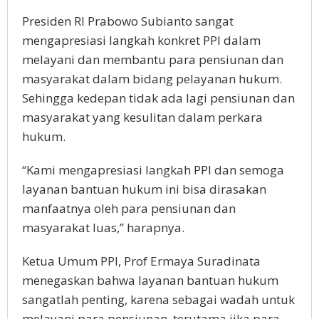
Presiden RI Prabowo Subianto sangat
mengapresiasi langkah konkret PPI dalam
melayani dan membantu para pensiunan dan
masyarakat dalam bidang pelayanan hukum.
Sehingga kedepan tidak ada lagi pensiunan dan
masyarakat yang kesulitan dalam perkara
hukum.
“Kami mengapresiasi langkah PPI dan semoga
layanan bantuan hukum ini bisa dirasakan
manfaatnya oleh para pensiunan dan
masyarakat luas,” harapnya.
Ketua Umum PPI, Prof Ermaya Suradinata
menegaskan bahwa layanan bantuan hukum
sangatlah penting, karena sebagai wadah untuk
melayani para pensiunan, terutama jika para