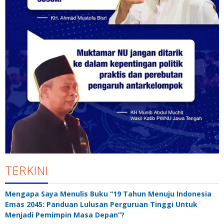
TERKINI
Mengapa Saya Menulis Buku “19 Tahun Menuju Indonesia
Emas 2045: Panduan Lulusan Perguruan Tinggi Untuk
Menjadi Pemimpin Masa Depan”?