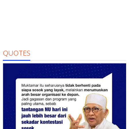
QUOTES