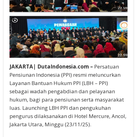
JAKARTA| DutaIndonesia.com –
Persatuan
Pensiunan Indonesia (PPI) resmi meluncurkan
Layanan Bantuan Hukum PPI (LBH – PPI)
sebagai wadah pengabdian dan pelayanan
hukum, bagi para pensiunan serta masyarakat
luas. Launching LBH PPI dan pengukuhan
pengurus dilaksanakan di Hotel Mercure, Ancol,
Jakarta Utara, Minggu (23/11/25).