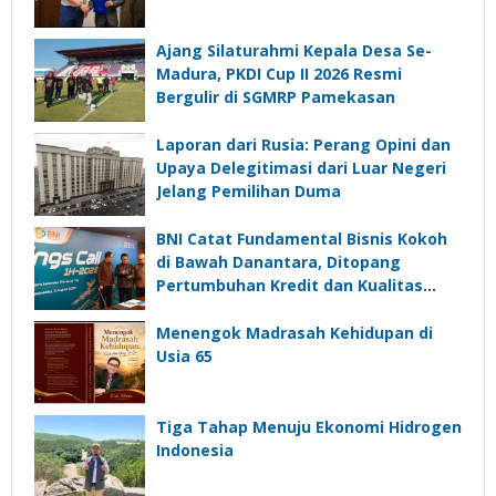
Ajang Silaturahmi Kepala Desa Se-
Madura, PKDI Cup II 2026 Resmi
Bergulir di SGMRP Pamekasan
Laporan dari Rusia: Perang Opini dan
Upaya Delegitimasi dari Luar Negeri
Jelang Pemilihan Duma
BNI Catat Fundamental Bisnis Kokoh
di Bawah Danantara, Ditopang
Pertumbuhan Kredit dan Kualitas
Aset
Menengok Madrasah Kehidupan di
Usia 65
Tiga Tahap Menuju Ekonomi Hidrogen
Indonesia