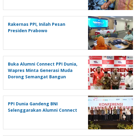
Rakernas PPI, Inilah Pesan
Presiden Prabowo
Buka Alumni Connect PPI Dunia,
Wapres Minta Generasi Muda
Dorong Semangat Bangun
Negeri
PPI Dunia Gandeng BNI
Selenggarakan Alumni Connect