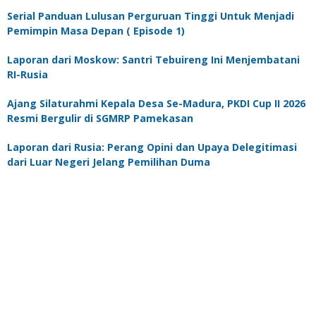
Serial Panduan Lulusan Perguruan Tinggi Untuk Menjadi
Pemimpin Masa Depan ( Episode 1)
Laporan dari Moskow: Santri Tebuireng Ini Menjembatani
RI-Rusia
Ajang Silaturahmi Kepala Desa Se-Madura, PKDI Cup II 2026
Resmi Bergulir di SGMRP Pamekasan
Laporan dari Rusia: Perang Opini dan Upaya Delegitimasi
dari Luar Negeri Jelang Pemilihan Duma