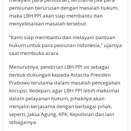
pensiunan berurusan dengan masalah hukum,
maka LBH PPI akan siap membantu dan
menyelesaikan masalah tersebut.
“Kami siap membantu dan melayani bantuan
hukum untuk para pesiunan Indonesia,” ujarnya
saat membuka acara.
Menurutnya, pendirian LBH PPI ini sebagai
bentuk dukungan kepada Astacita Presiden
Prabowo terutama dalam masalah pencegahan
korupsi. Kedepan, agar LBH PPI lebih maksimal
dalam pelayanan hukum, pihaknya akan
menjalin kerjasama dengan berbagai pihak,
seperti, Jaksa Agung, KPK, Kepolisian dan lain
sebagainya.