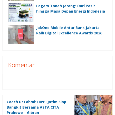
Logam Tanah Jarang: Dari Pasir
hingga Masa Depan Energi Indonesia
JakOne Mobile Antar Bank Jakarta
Raih Digital Excellence Awards 2026
Komentar
Coach Dr Fahmi: HIPPI Jatim Siap
Bangkit Bersama ASTA CITA
Prabowo – Gibran