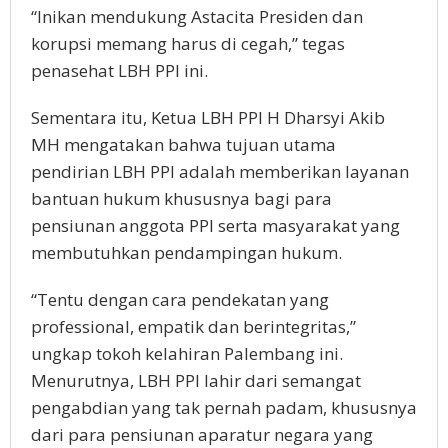
“Inikan mendukung Astacita Presiden dan
korupsi memang harus di cegah,” tegas
penasehat LBH PPI ini.
Sementara itu, Ketua LBH PPI H Dharsyi Akib
MH mengatakan bahwa tujuan utama
pendirian LBH PPI adalah memberikan layanan
bantuan hukum khususnya bagi para
pensiunan anggota PPI serta masyarakat yang
membutuhkan pendampingan hukum.
“Tentu dengan cara pendekatan yang
professional, empatik dan berintegritas,”
ungkap tokoh kelahiran Palembang ini.
Menurutnya, LBH PPI lahir dari semangat
pengabdian yang tak pernah padam, khususnya
dari para pensiunan aparatur negara yang