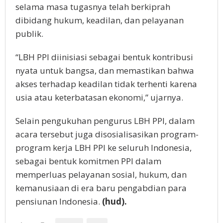
selama masa tugasnya telah berkiprah
dibidang hukum, keadilan, dan pelayanan
publik.
“LBH PPI diinisiasi sebagai bentuk kontribusi
nyata untuk bangsa, dan memastikan bahwa
akses terhadap keadilan tidak terhenti karena
usia atau keterbatasan ekonomi,” ujarnya.
Selain pengukuhan pengurus LBH PPI, dalam
acara tersebut juga disosialisasikan program-
program kerja LBH PPI ke seluruh Indonesia,
sebagai bentuk komitmen PPI dalam
memperluas pelayanan sosial, hukum, dan
kemanusiaan di era baru pengabdian para
pensiunan Indonesia.
(hud).