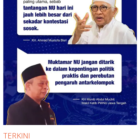
TERKINI