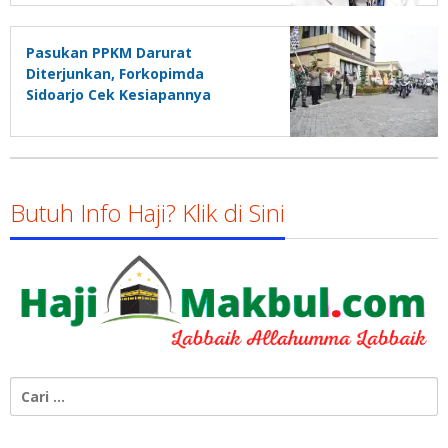
Pasukan PPKM Darurat
Diterjunkan, Forkopimda
Sidoarjo Cek Kesiapannya
Butuh Info Haji? Klik di Sini
Cari
untuk: