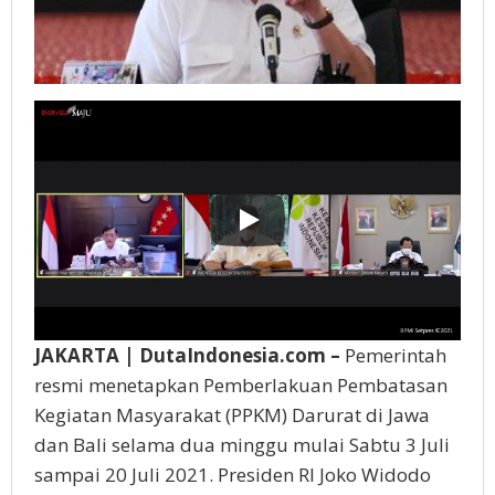
JAKARTA | DutaIndonesia.com –
Pemerintah
resmi menetapkan Pemberlakuan Pembatasan
Kegiatan Masyarakat (PPKM) Darurat di Jawa
dan Bali selama dua minggu mulai Sabtu 3 Juli
sampai 20 Juli 2021. Presiden RI Joko Widodo