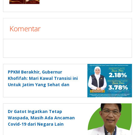
Komentar
PPKM Berakhir, Gubernur
Khofifah: Mari Kawal Transisi ini
Untuk Jatim Yang Sehat dan
Hebat
Dr Gatot Ingatkan Tetap
Waspada, Masih Ada Ancaman
Covid-19 dari Negara Lain