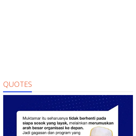
QUOTES