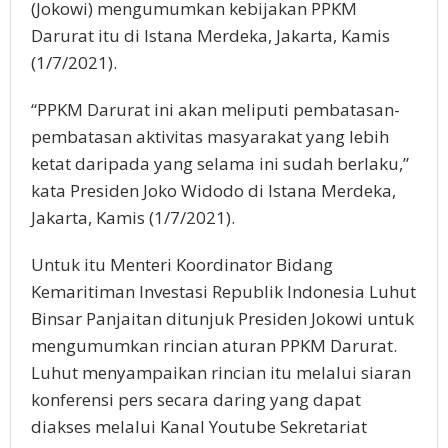
(Jokowi) mengumumkan kebijakan PPKM
Darurat itu di Istana Merdeka, Jakarta, Kamis
(1/7/2021).
“PPKM Darurat ini akan meliputi pembatasan-
pembatasan aktivitas masyarakat yang lebih
ketat daripada yang selama ini sudah berlaku,”
kata Presiden Joko Widodo di Istana Merdeka,
Jakarta, Kamis (1/7/2021).
Untuk itu Menteri Koordinator Bidang
Kemaritiman Investasi Republik Indonesia Luhut
Binsar Panjaitan ditunjuk Presiden Jokowi untuk
mengumumkan rincian aturan PPKM Darurat.
Luhut menyampaikan rincian itu melalui siaran
konferensi pers secara daring yang dapat
diakses melalui Kanal Youtube Sekretariat