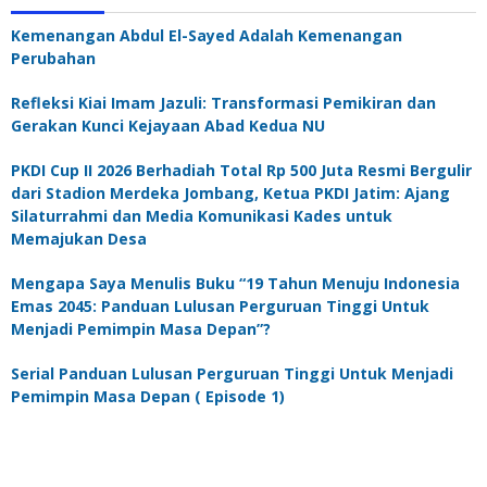
Kemenangan Abdul El-Sayed Adalah Kemenangan
Perubahan
Refleksi Kiai Imam Jazuli: Transformasi Pemikiran dan
Gerakan Kunci Kejayaan Abad Kedua NU
PKDI Cup II 2026 Berhadiah Total Rp 500 Juta Resmi Bergulir
dari Stadion Merdeka Jombang, Ketua PKDI Jatim: Ajang
Silaturrahmi dan Media Komunikasi Kades untuk
Memajukan Desa
Mengapa Saya Menulis Buku “19 Tahun Menuju Indonesia
Emas 2045: Panduan Lulusan Perguruan Tinggi Untuk
Menjadi Pemimpin Masa Depan”?
Serial Panduan Lulusan Perguruan Tinggi Untuk Menjadi
Pemimpin Masa Depan ( Episode 1)