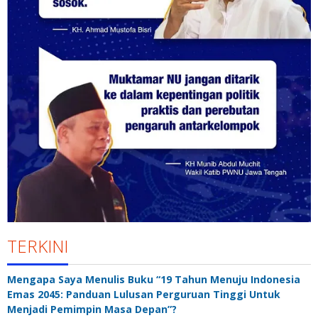
TERKINI
Mengapa Saya Menulis Buku “19 Tahun Menuju Indonesia
Emas 2045: Panduan Lulusan Perguruan Tinggi Untuk
Menjadi Pemimpin Masa Depan”?