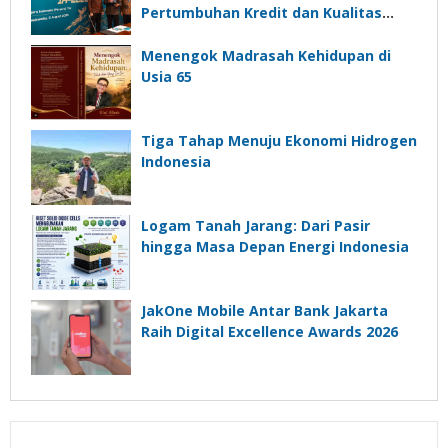
Pertumbuhan Kredit dan Kualitas
Aset
Menengok Madrasah Kehidupan di
Usia 65
Tiga Tahap Menuju Ekonomi Hidrogen
Indonesia
Logam Tanah Jarang: Dari Pasir
hingga Masa Depan Energi Indonesia
JakOne Mobile Antar Bank Jakarta
Raih Digital Excellence Awards 2026