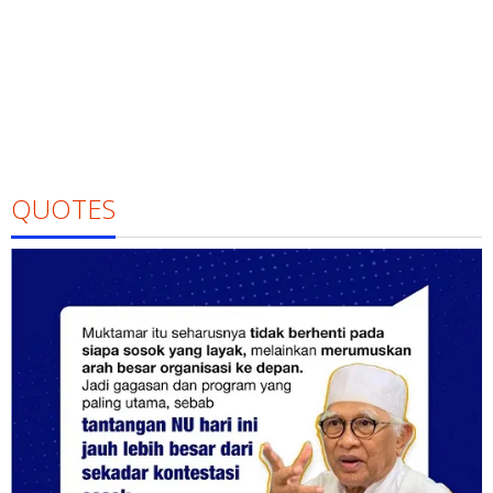
QUOTES