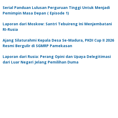
Serial Panduan Lulusan Perguruan Tinggi Untuk Menjadi
Pemimpin Masa Depan ( Episode 1)
Laporan dari Moskow: Santri Tebuireng Ini Menjembatani
RI-Rusia
Ajang Silaturahmi Kepala Desa Se-Madura, PKDI Cup II 2026
Resmi Bergulir di SGMRP Pamekasan
Laporan dari Rusia: Perang Opini dan Upaya Delegitimasi
dari Luar Negeri Jelang Pemilihan Duma