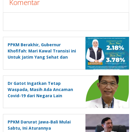
Komentar
PPKM Berakhir, Gubernur
Khofifah: Mari Kawal Transisi ini
Untuk Jatim Yang Sehat dan
Hebat
Dr Gatot Ingatkan Tetap
Waspada, Masih Ada Ancaman
Covid-19 dari Negara Lain
PPKM Darurat Jawa-Bali Mulai
Sabtu, Ini Aturannya