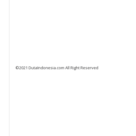
©2021 DutaIndonesia.com All Right Reserved