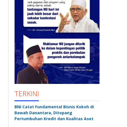
TERKINI
BNI Catat Fundamental Bisnis Kokoh di
Bawah Danantara, Ditopang
Pertumbuhan Kredit dan Kualitas Aset