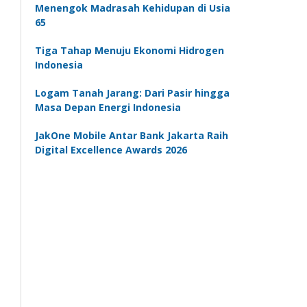
Menengok Madrasah Kehidupan di Usia
65
Tiga Tahap Menuju Ekonomi Hidrogen
Indonesia
Logam Tanah Jarang: Dari Pasir hingga
Masa Depan Energi Indonesia
JakOne Mobile Antar Bank Jakarta Raih
Digital Excellence Awards 2026