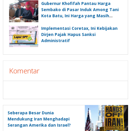
Gubernur Khofifah Pantau Harga
Sembako di Pasar Induk Among Tani
Kota Batu, Ini Harga yang Masih
Tunggi dan Mulai Turun
Implementasi Coretax, Ini Kebijakan
Dirjen Pajak Hapus Sanksi
Administratif
Komentar
Seberapa Besar Dunia
Mendukung Iran Menghadapi
Serangan Amerika dan Israel?