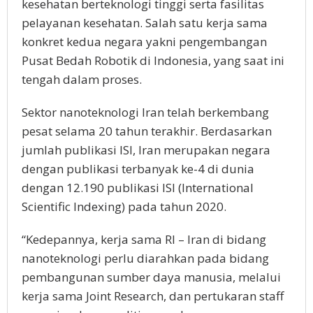
kesehatan berteknologi tinggi serta fasilitas
pelayanan kesehatan. Salah satu kerja sama
konkret kedua negara yakni pengembangan
Pusat Bedah Robotik di Indonesia, yang saat ini
tengah dalam proses.
Sektor nanoteknologi Iran telah berkembang
pesat selama 20 tahun terakhir. Berdasarkan
jumlah publikasi ISI, Iran merupakan negara
dengan publikasi terbanyak ke-4 di dunia
dengan 12.190 publikasi ISI (International
Scientific Indexing) pada tahun 2020.
“Kedepannya, kerja sama RI – Iran di bidang
nanoteknologi perlu diarahkan pada bidang
pembangunan sumber daya manusia, melalui
kerja sama Joint Research, dan pertukaran staff