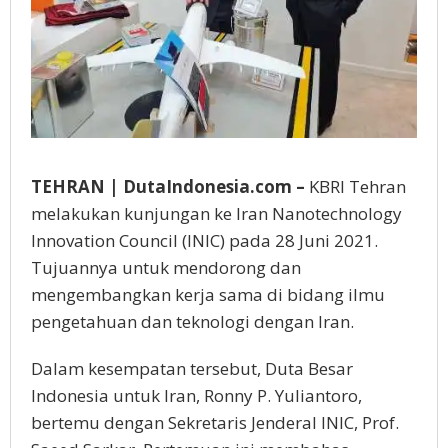
TEHRAN | DutaIndonesia.com –
KBRI Tehran
melakukan kunjungan ke Iran Nanotechnology
Innovation Council (INIC) pada 28 Juni 2021.
Tujuannya untuk mendorong dan
mengembangkan kerja sama di bidang ilmu
pengetahuan dan teknologi dengan Iran.
Dalam kesempatan tersebut, Duta Besar
Indonesia untuk Iran, Ronny P. Yuliantoro,
bertemu dengan Sekretaris Jenderal INIC, Prof.