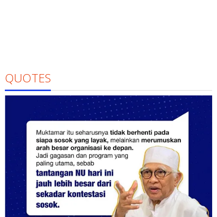
QUOTES