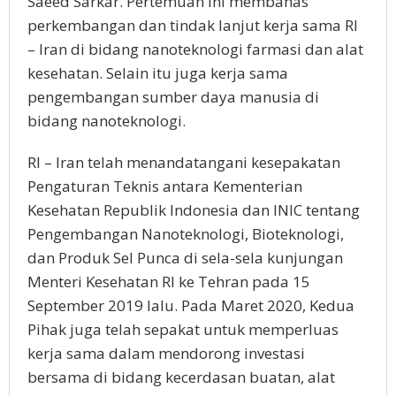
Saeed Sarkar. Pertemuan ini membahas
perkembangan dan tindak lanjut kerja sama RI
– Iran di bidang nanoteknologi farmasi dan alat
kesehatan. Selain itu juga kerja sama
pengembangan sumber daya manusia di
bidang nanoteknologi.
RI – Iran telah menandatangani kesepakatan
Pengaturan Teknis antara Kementerian
Kesehatan Republik Indonesia dan INIC tentang
Pengembangan Nanoteknologi, Bioteknologi,
dan Produk Sel Punca di sela-sela kunjungan
Menteri Kesehatan RI ke Tehran pada 15
September 2019 lalu. Pada Maret 2020, Kedua
Pihak juga telah sepakat untuk memperluas
kerja sama dalam mendorong investasi
bersama di bidang kecerdasan buatan, alat