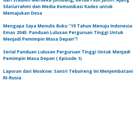
Silaturrahmi dan Media Komunikasi Kades untuk
Memajukan Desa
Mengapa Saya Menulis Buku “19 Tahun Menuju Indonesia
Emas 2045: Panduan Lulusan Perguruan Tinggi Untuk
Menjadi Pemimpin Masa Depan”?
Serial Panduan Lulusan Perguruan Tinggi Untuk Menjadi
Pemimpin Masa Depan ( Episode 1)
Laporan dari Moskow: Santri Tebuireng Ini Menjembatani
RI-Rusia