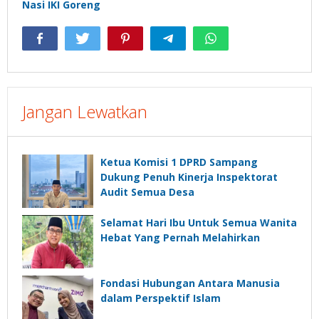
Nasi IKI Goreng
Jangan Lewatkan
Ketua Komisi 1 DPRD Sampang
Dukung Penuh Kinerja Inspektorat
Audit Semua Desa
Selamat Hari Ibu Untuk Semua Wanita
Hebat Yang Pernah Melahirkan
Fondasi Hubungan Antara Manusia
dalam Perspektif Islam