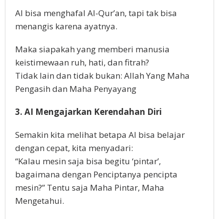
AI bisa menghafal Al-Qur’an, tapi tak bisa
menangis karena ayatnya.
Maka siapakah yang memberi manusia
keistimewaan ruh, hati, dan fitrah?
Tidak lain dan tidak bukan: Allah Yang Maha
Pengasih dan Maha Penyayang
3. AI Mengajarkan Kerendahan Diri
Semakin kita melihat betapa AI bisa belajar
dengan cepat, kita menyadari:
“Kalau mesin saja bisa begitu ‘pintar’,
bagaimana dengan Penciptanya pencipta
mesin?” Tentu saja Maha Pintar, Maha
Mengetahui.