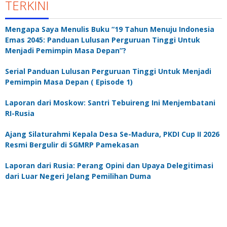
TERKINI
Mengapa Saya Menulis Buku “19 Tahun Menuju Indonesia
Emas 2045: Panduan Lulusan Perguruan Tinggi Untuk
Menjadi Pemimpin Masa Depan”?
Serial Panduan Lulusan Perguruan Tinggi Untuk Menjadi
Pemimpin Masa Depan ( Episode 1)
Laporan dari Moskow: Santri Tebuireng Ini Menjembatani
RI-Rusia
Ajang Silaturahmi Kepala Desa Se-Madura, PKDI Cup II 2026
Resmi Bergulir di SGMRP Pamekasan
Laporan dari Rusia: Perang Opini dan Upaya Delegitimasi
dari Luar Negeri Jelang Pemilihan Duma