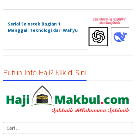
Serial Sainstek Bagian 1:
Menggali Teknologi dari Wahyu
Butuh Info Haji? Klik di Sini
Cari
untuk: