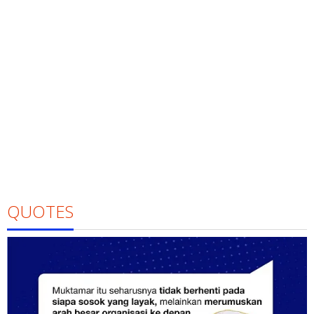
QUOTES