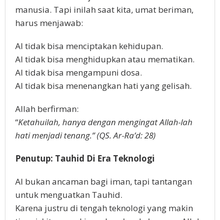
manusia. Tapi inilah saat kita, umat beriman,
harus menjawab:
AI tidak bisa menciptakan kehidupan.
AI tidak bisa menghidupkan atau mematikan.
AI tidak bisa mengampuni dosa.
AI tidak bisa menenangkan hati yang gelisah.
Allah berfirman:
“
Ketahuilah, hanya dengan mengingat Allah-lah
hati menjadi tenang.” (QS. Ar-Ra’d: 28)
Penutup: Tauhid Di Era Teknologi
AI bukan ancaman bagi iman, tapi tantangan
untuk menguatkan Tauhid.
Karena justru di tengah teknologi yang makin