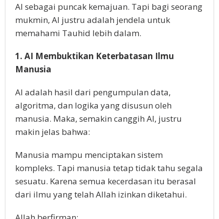
AI sebagai puncak kemajuan. Tapi bagi seorang
mukmin, AI justru adalah jendela untuk
memahami Tauhid lebih dalam.
1. AI Membuktikan Keterbatasan Ilmu
Manusia
AI adalah hasil dari pengumpulan data,
algoritma, dan logika yang disusun oleh
manusia. Maka, semakin canggih AI, justru
makin jelas bahwa:
Manusia mampu menciptakan sistem
kompleks. Tapi manusia tetap tidak tahu segala
sesuatu. Karena semua kecerdasan itu berasal
dari ilmu yang telah Allah izinkan diketahui.
Allah berfirman: