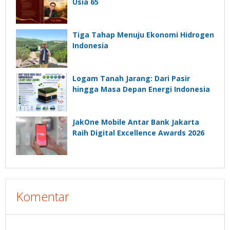
Usia 65
Tiga Tahap Menuju Ekonomi Hidrogen
Indonesia
Logam Tanah Jarang: Dari Pasir
hingga Masa Depan Energi Indonesia
JakOne Mobile Antar Bank Jakarta
Raih Digital Excellence Awards 2026
Komentar