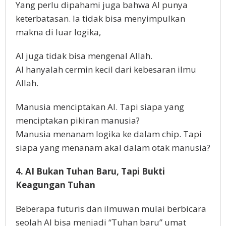
Yang perlu dipahami juga bahwa AI punya
keterbatasan. Ia tidak bisa menyimpulkan
makna di luar logika,
AI juga tidak bisa mengenal Allah.
AI hanyalah cermin kecil dari kebesaran ilmu
Allah.
Manusia menciptakan AI. Tapi siapa yang
menciptakan pikiran manusia?
Manusia menanam logika ke dalam chip. Tapi
siapa yang menanam akal dalam otak manusia?
4. AI Bukan Tuhan Baru, Tapi Bukti
Keagungan Tuhan
Beberapa futuris dan ilmuwan mulai berbicara
seolah AI bisa menjadi “Tuhan baru” umat