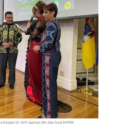
 Konjen Dr Arifi Saiman MA dan host NYIFW.