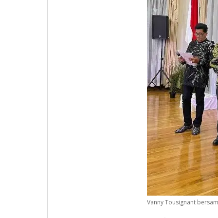
Vanny Tousignant bersama