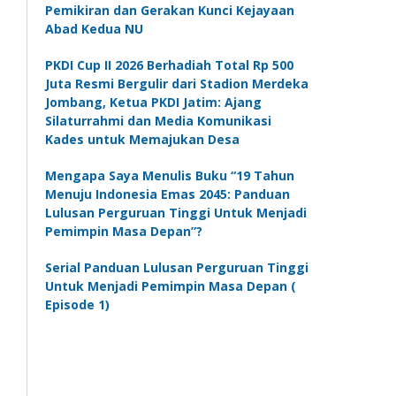
Pemikiran dan Gerakan Kunci Kejayaan
Abad Kedua NU
PKDI Cup II 2026 Berhadiah Total Rp 500
Juta Resmi Bergulir dari Stadion Merdeka
Jombang, Ketua PKDI Jatim: Ajang
Silaturrahmi dan Media Komunikasi
Kades untuk Memajukan Desa
Mengapa Saya Menulis Buku “19 Tahun
Menuju Indonesia Emas 2045: Panduan
Lulusan Perguruan Tinggi Untuk Menjadi
Pemimpin Masa Depan”?
Serial Panduan Lulusan Perguruan Tinggi
Untuk Menjadi Pemimpin Masa Depan (
Episode 1)