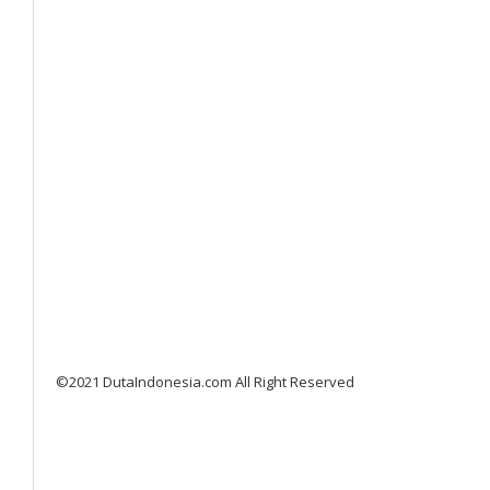
©2021 DutaIndonesia.com All Right Reserved