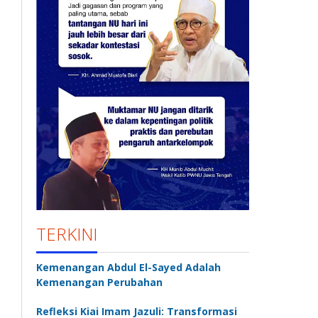
TERKINI
Kemenangan Abdul El-Sayed Adalah
Kemenangan Perubahan
Refleksi Kiai Imam Jazuli: Transformasi