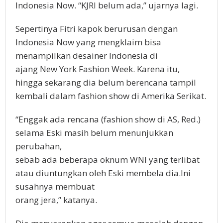
Indonesia Now. “KJRI belum ada,” ujarnya lagi.
Sepertinya Fitri kapok berurusan dengan
Indonesia Now yang mengklaim bisa
menampilkan desainer Indonesia di
ajang New York Fashion Week. Karena itu,
hingga sekarang dia belum berencana tampil
kembali dalam fashion show di Amerika Serikat.
“Enggak ada rencana (fashion show di AS, Red.)
selama Eski masih belum menunjukkan
perubahan,
sebab ada beberapa oknum WNI yang terlibat
atau diuntungkan oleh Eski membela dia.Ini
susahnya membuat
orang jera,” katanya.