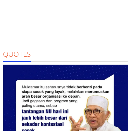
QUOTES