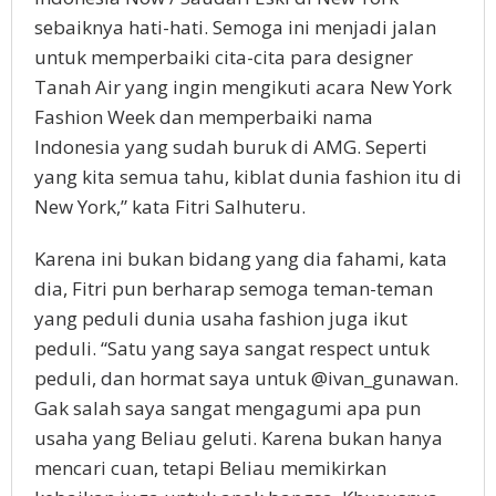
sebaiknya hati-hati. Semoga ini menjadi jalan
untuk memperbaiki cita-cita para designer
Tanah Air yang ingin mengikuti acara New York
Fashion Week dan memperbaiki nama
Indonesia yang sudah buruk di AMG. Seperti
yang kita semua tahu, kiblat dunia fashion itu di
New York,” kata Fitri Salhuteru.
Karena ini bukan bidang yang dia fahami, kata
dia, Fitri pun berharap semoga teman-teman
yang peduli dunia usaha fashion juga ikut
peduli. “Satu yang saya sangat respect untuk
peduli, dan hormat saya untuk @ivan_gunawan.
Gak salah saya sangat mengagumi apa pun
usaha yang Beliau geluti. Karena bukan hanya
mencari cuan, tetapi Beliau memikirkan