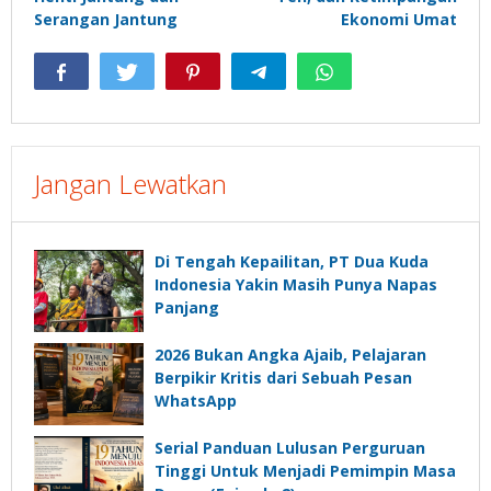
Serangan Jantung
Ekonomi Umat
Jangan Lewatkan
Di Tengah Kepailitan, PT Dua Kuda
Indonesia Yakin Masih Punya Napas
Panjang
2026 Bukan Angka Ajaib, Pelajaran
Berpikir Kritis dari Sebuah Pesan
WhatsApp
Serial Panduan Lulusan Perguruan
Tinggi Untuk Menjadi Pemimpin Masa