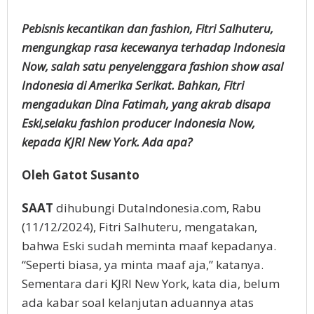
Pebisnis kecantikan dan fashion, Fitri Salhuteru,
mengungkap rasa kecewanya terhadap Indonesia
Now, salah
satu penyelenggara fashion show asal
Indonesia di Amerika Serikat. Bahkan, Fitri
mengadukan Dina Fatimah,
yang akrab disapa
Eski,selaku fashion producer Indonesia Now,
kepada KJRI New York. Ada apa?
Oleh Gatot Susanto
SAAT
dihubungi DutaIndonesia.com, Rabu
(11/12/2024), Fitri Salhuteru, mengatakan,
bahwa Eski sudah meminta maaf kepadanya.
“Seperti biasa, ya minta maaf aja,” katanya.
Sementara dari KJRI New York, kata dia, belum
ada kabar soal kelanjutan aduannya atas