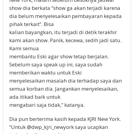
show dia berkata “show ga akan terjadi karena
dia belum menyelesaikan pembayaran kepada
pihak terkait”. Bisa
kalian bayangkan, itu terjadi di detik terakhir
kami akan show. Panik, kecewa, sedih jadi satu.
Kami semua
membantu Eski agar show tetap berjalan.
Sebelum saya speak up ini, saya sudah
memberikan waktu untuk Eski
menyelesaikan masalah dia terhadap saya dan
semua korban dia. Jangankan menyelesaikan,
ada itikad baik untuk
mengabari saja tidak,” katanya.
Dia pun berterima kasih kepada KJRI New York.
“Untuk @dwp_kjri_newyork saya ucapkan