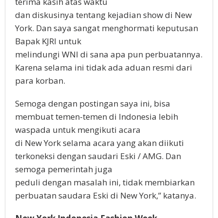
terima kasih atas waktu
dan diskusinya tentang kejadian show di New
York. Dan saya sangat menghormati keputusan
Bapak KJRI untuk
melindungi WNI di sana apa pun perbuatannya.
Karena selama ini tidak ada aduan resmi dari
para korban.
Semoga dengan postingan saya ini, bisa
membuat temen-temen di Indonesia lebih
waspada untuk mengikuti acara
di New York selama acara yang akan diikuti
terkoneksi dengan saudari Eski / AMG. Dan
semoga pemerintah juga
peduli dengan masalah ini, tidak membiarkan
perbuatan saudara Eski di New York,” katanya.