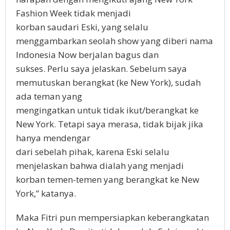
Fashion Week tidak menjadi
korban saudari Eski, yang selalu
menggambarkan seolah show yang diberi nama
Indonesia Now berjalan bagus dan
sukses. Perlu saya jelaskan. Sebelum saya
memutuskan berangkat (ke New York), sudah
ada teman yang
mengingatkan untuk tidak ikut/berangkat ke
New York. Tetapi saya merasa, tidak bijak jika
hanya mendengar
dari sebelah pihak, karena Eski selalu
menjelaskan bahwa dialah yang menjadi
korban temen-temen yang berangkat ke New
York,” katanya.
Maka Fitri pun mempersiapkan keberangkatan