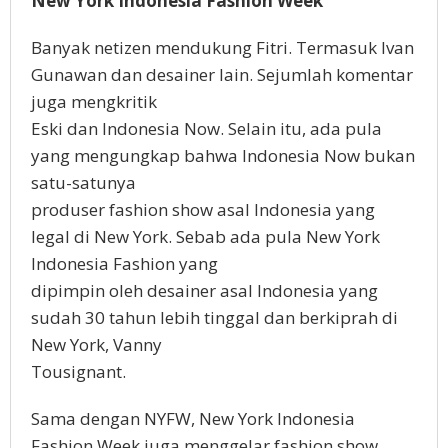
New York Indonesia Fashion Week
Banyak netizen mendukung Fitri. Termasuk Ivan
Gunawan dan desainer lain. Sejumlah komentar
juga mengkritik
Eski dan Indonesia Now. Selain itu, ada pula
yang mengungkap bahwa Indonesia Now bukan
satu-satunya
produser fashion show asal Indonesia yang
legal di New York. Sebab ada pula New York
Indonesia Fashion yang
dipimpin oleh desainer asal Indonesia yang
sudah 30 tahun lebih tinggal dan berkiprah di
New York, Vanny
Tousignant.
Sama dengan NYFW, New York Indonesia
Fashion Week juga menggelar fashion show