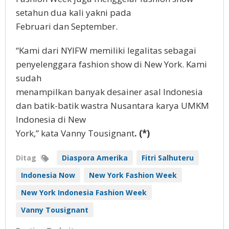
setahun dua kali yakni pada
Februari dan September.
“Kami dari NYIFW memiliki legalitas sebagai
penyelenggara fashion show di New York. Kami
sudah
menampilkan banyak desainer asal Indonesia
dan batik-batik wastra Nusantara karya UMKM
Indonesia di New
York,” kata Vanny Tousignant
. (*)
Ditag
Diaspora Amerika
Fitri Salhuteru
Indonesia Now
New York Fashion Week
New York Indonesia Fashion Week
Vanny Tousignant