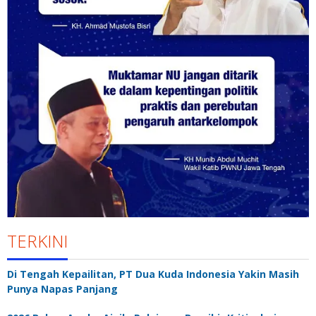
TERKINI
Di Tengah Kepailitan, PT Dua Kuda Indonesia Yakin Masih
Punya Napas Panjang