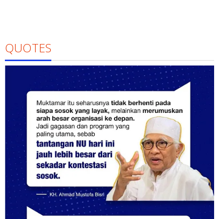
QUOTES