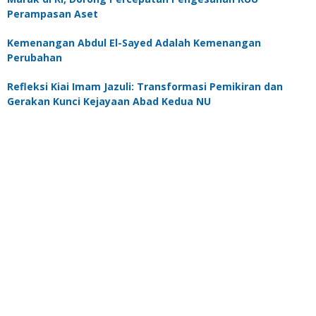
Perampasan Aset
Kemenangan Abdul El-Sayed Adalah Kemenangan
Perubahan
Refleksi Kiai Imam Jazuli: Transformasi Pemikiran dan
Gerakan Kunci Kejayaan Abad Kedua NU