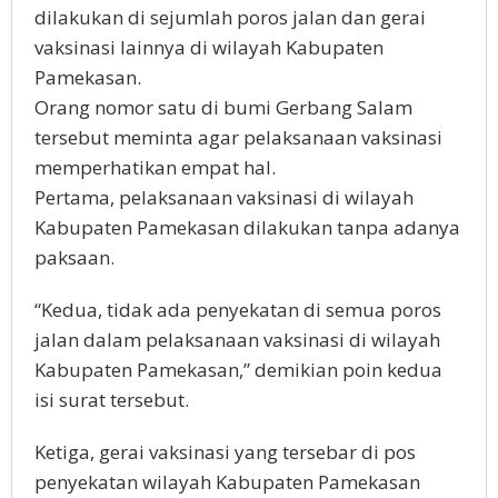
dilakukan di sejumlah poros jalan dan gerai
vaksinasi lainnya di wilayah Kabupaten
Pamekasan.
Orang nomor satu di bumi Gerbang Salam
tersebut meminta agar pelaksanaan vaksinasi
memperhatikan empat hal.
Pertama, pelaksanaan vaksinasi di wilayah
Kabupaten Pamekasan dilakukan tanpa adanya
paksaan.
“Kedua, tidak ada penyekatan di semua poros
jalan dalam pelaksanaan vaksinasi di wilayah
Kabupaten Pamekasan,” demikian poin kedua
isi surat tersebut.
Ketiga, gerai vaksinasi yang tersebar di pos
penyekatan wilayah Kabupaten Pamekasan