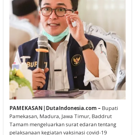
PAMEKASAN|DutaIndonesia.com –
Bupati
Pamekasan, Madura, Jawa Timur, Baddrut
Tamam mengeluarkan surat edaran tentang
pelaksanaan kegiatan vaksinasi covid-19