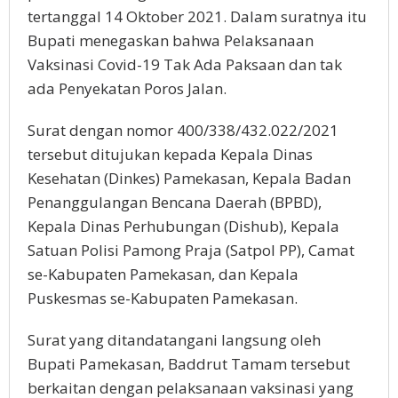
tertanggal 14 Oktober 2021. Dalam suratnya itu
Bupati menegaskan bahwa Pelaksanaan
Vaksinasi Covid-19 Tak Ada Paksaan dan tak
ada Penyekatan Poros Jalan.
Surat dengan nomor 400/338/432.022/2021
tersebut ditujukan kepada Kepala Dinas
Kesehatan (Dinkes) Pamekasan, Kepala Badan
Penanggulangan Bencana Daerah (BPBD),
Kepala Dinas Perhubungan (Dishub), Kepala
Satuan Polisi Pamong Praja (Satpol PP), Camat
se-Kabupaten Pamekasan, dan Kepala
Puskesmas se-Kabupaten Pamekasan.
Surat yang ditandatangani langsung oleh
Bupati Pamekasan, Baddrut Tamam tersebut
berkaitan dengan pelaksanaan vaksinasi yang