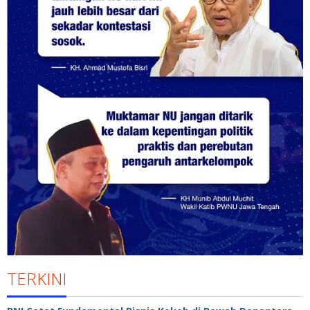
TERKINI