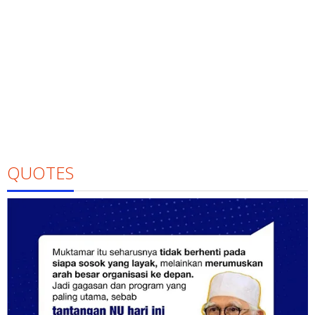
QUOTES