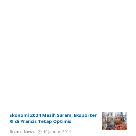
Ekonomi 2024 Masih Suram, Eksporter
RI di Prancis Tetap Optimis
oleh
Bisnis
,
News
10 Januari 2024