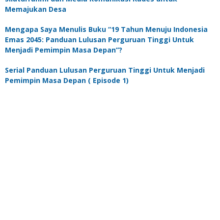
Memajukan Desa
Mengapa Saya Menulis Buku “19 Tahun Menuju Indonesia
Emas 2045: Panduan Lulusan Perguruan Tinggi Untuk
Menjadi Pemimpin Masa Depan”?
Serial Panduan Lulusan Perguruan Tinggi Untuk Menjadi
Pemimpin Masa Depan ( Episode 1)