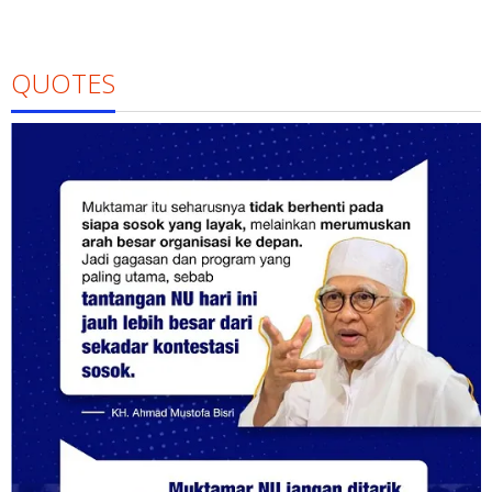
QUOTES