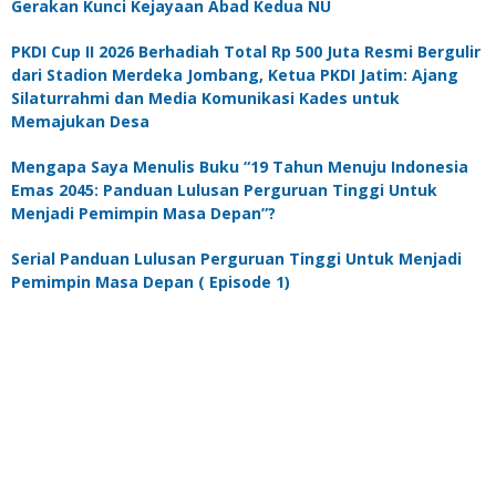
Gerakan Kunci Kejayaan Abad Kedua NU
PKDI Cup II 2026 Berhadiah Total Rp 500 Juta Resmi Bergulir
dari Stadion Merdeka Jombang, Ketua PKDI Jatim: Ajang
Silaturrahmi dan Media Komunikasi Kades untuk
Memajukan Desa
Mengapa Saya Menulis Buku “19 Tahun Menuju Indonesia
Emas 2045: Panduan Lulusan Perguruan Tinggi Untuk
Menjadi Pemimpin Masa Depan”?
Serial Panduan Lulusan Perguruan Tinggi Untuk Menjadi
Pemimpin Masa Depan ( Episode 1)