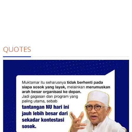
QUOTES