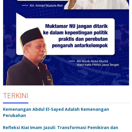
TERKINI
Kemenangan Abdul El-Sayed Adalah Kemenangan
Perubahan
Refleksi Kiai Imam Jazuli: Transformasi Pemikiran dan