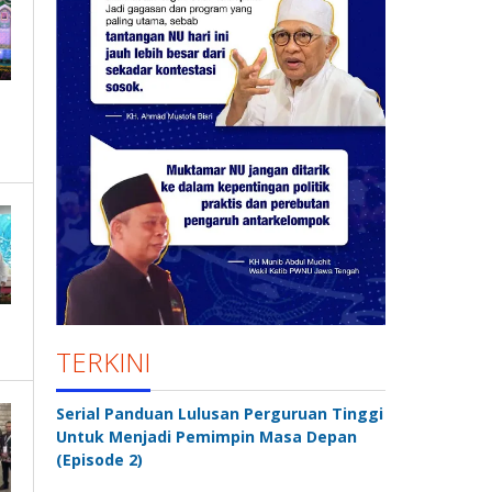
TERKINI
Serial Panduan Lulusan Perguruan Tinggi
Untuk Menjadi Pemimpin Masa Depan
(Episode 2)