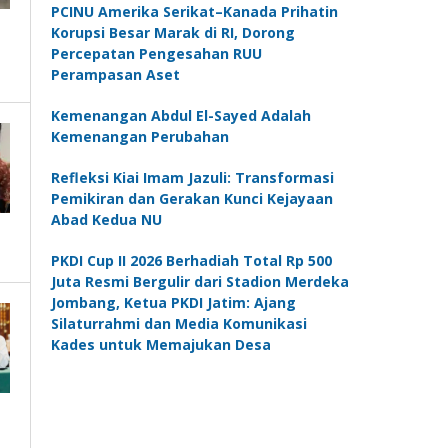
PCINU Amerika Serikat–Kanada Prihatin
Korupsi Besar Marak di RI, Dorong
Percepatan Pengesahan RUU
Perampasan Aset
Kemenangan Abdul El-Sayed Adalah
Kemenangan Perubahan
Refleksi Kiai Imam Jazuli: Transformasi
Pemikiran dan Gerakan Kunci Kejayaan
Abad Kedua NU
PKDI Cup II 2026 Berhadiah Total Rp 500
Juta Resmi Bergulir dari Stadion Merdeka
Jombang, Ketua PKDI Jatim: Ajang
Silaturrahmi dan Media Komunikasi
Kades untuk Memajukan Desa