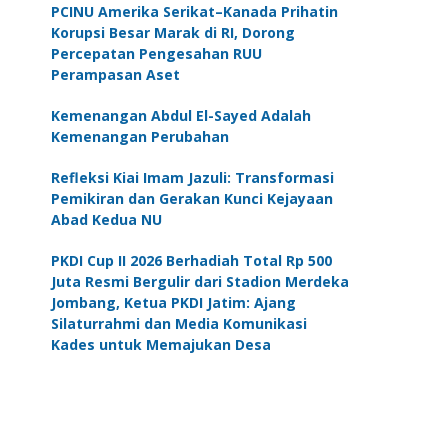
PCINU Amerika Serikat–Kanada Prihatin
Korupsi Besar Marak di RI, Dorong
Percepatan Pengesahan RUU
Perampasan Aset
Kemenangan Abdul El-Sayed Adalah
Kemenangan Perubahan
Refleksi Kiai Imam Jazuli: Transformasi
Pemikiran dan Gerakan Kunci Kejayaan
Abad Kedua NU
PKDI Cup II 2026 Berhadiah Total Rp 500
Juta Resmi Bergulir dari Stadion Merdeka
Jombang, Ketua PKDI Jatim: Ajang
Silaturrahmi dan Media Komunikasi
Kades untuk Memajukan Desa