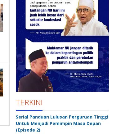
TERKINI
Serial Panduan Lulusan Perguruan Tinggi
Untuk Menjadi Pemimpin Masa Depan
(Episode 2)