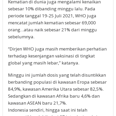
Kematian di dunia juga mengalami kenaikan
sebesar 10% dibanding minggu lalu. Pada
periode tanggal 19-25 Juli 2021, WHO juga
mencatat jumlah kematian sebesar 69,000
orang…atau naik sebesar 21% dari minggu
sebelumnya.
“Dirjen WHO juga masih memberikan perhatian
terhadap kesenjangan vaksinasi di tingkat
global yang masih lebar,” katanya.
Minggu ini jumlah dosis yang telah disuntikkan
berbanding populasi di kawasan Eropa sebesar
84,9%, kawasan Amerika Utara sebesar 82,5%.
Sedangkan di kawasan Afrika baru 4,6% dan
kawasan ASEAN baru 21,7%.
Indonesia sendiri, hingga saat ini telah