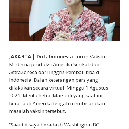
JAKARTA | DutaIndonesia.com –
Vaksin
Moderna produksi Amerika Serikat dan
AstraZeneca dari Inggris kembali tiba di
Indonesia. Dalan keterangan pers yang
dilakukan secara virtual Minggu 1 Agustus
2021, Menlu Retno Marsudi yang saat ini
berada di Amerika tengah membicarakan
masalah vaksin tersebut.
“Saat ini saya berada di Washington DC