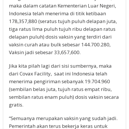
maka dalam catatan Kementerian Luar Negeri,
Indonesia telah menerima di titik ketibaan
178,357,880 (seratus tujuh puluh delapan juta,
tiga ratus lima puluh tujuh ribu delapan ratus
delapan puluh) dosis vaksin yang terdiri dari
vaksin curah atau bulk sebesar 144.700.280,
Vaksin jadi sebesar 33,657,600.
Jika kita pilah lagi dari sisi sumbernya, maka
dari Covax Facility, saat ini Indonesia telah
menerima pengiriman sebanyak 19.704.960
(sembilan belas juta, tujuh ratus empat ribu,
sembilan ratus enam puluh) dosis vaksin secara
gratis.
“Semuanya merupakan vaksin yang sudah jadi.
Pemerintah akan terus bekerja keras untuk