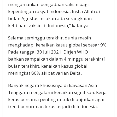
mengamankan pengadaan vaksin bagi
kepentingan rakyat Indonesia. Insha Allah di
bulan Agustus ini akan ada serangkaian
ketibaan vaksin di Indonesia,” katanya.
Selama seminggu terakhir, dunia masih
menghadapi kenaikan kasus global sebesar 9%.
Pada tanggal 30 Juli 2021, Dirjen WHO
bahkan sampaikan dalam 4 minggu terakhir (1
bulan terakhir), kenaikan kasus global
meningkat 80% akibat varian Delta.
Banyak negara khususnya di kawasan Asia
Tenggara mengalami kenaikan signifikan. Kerja
keras bersama penting untuk dilanjutkan agar
trend penurunan terus terjadi di Indonesia.