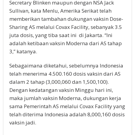
Secretary Blinken maupun dengan NSA Jack
Sullivan, kata Menlu, Amerika Serikat telah
memberikan tambahan dukungan vaksin Dose-
Sharing AS melalui Covax Facility, sebanyak 3.5
juta dosis, yang tiba saat ini di Jakarta. “Ini
adalah ketibaan vaksin Moderna dari AS tahap
3,” katanya.
Sebagaimana diketahui, sebelumnya Indonesia
telah menerima 4.500.160 dosis vaksin dari AS
dalam 2 tahap (3,000,060 dan 1,500,100).
Dengan kedatangan vaksin Minggu hari ini,
maka jumlah vaksin Moderna, dukungan kerja
sama Pemerintah AS melalui Covax Facility yang
telah diterima Indonesia adalah 8,000,160 dosis
vaksin jadi.