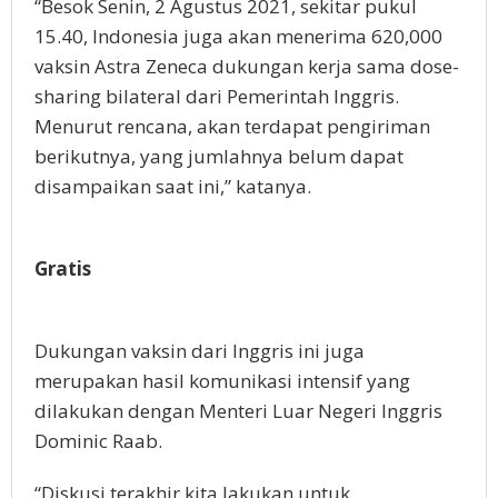
“Besok Senin, 2 Agustus 2021, sekitar pukul
15.40, Indonesia juga akan menerima 620,000
vaksin Astra Zeneca dukungan kerja sama dose-
sharing bilateral dari Pemerintah Inggris.
Menurut rencana, akan terdapat pengiriman
berikutnya, yang jumlahnya belum dapat
disampaikan saat ini,” katanya.
Gratis
Dukungan vaksin dari Inggris ini juga
merupakan hasil komunikasi intensif yang
dilakukan dengan Menteri Luar Negeri Inggris
Dominic Raab.
“Diskusi terakhir kita lakukan untuk