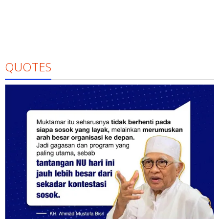
QUOTES