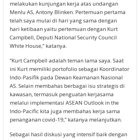
melakukan kunjungan kerja atas undangan
Menlu AS, Antony Blinken. Pertemuan pertama
telah saya mulai di hari yang sama dengan
hari ketibaan yaitu pertemuan dengan Kurt
Campbell, Deputi National Security Council
White House,” katanya.
“Kurt Campbell adalah teman lama saya. Saat
ini Kurt memiliki portofolio sebagai Koordinator
Indo-Pasifik pada Dewan Keamanan Nasional
AS. Selain membahas berbagai isu strategis di
kawasan, termasuk penguatan kerjasama
melalui implementasi ASEAN Outlook in the
Indo-Pacific kita juga membahas kerja sama
penanganan covid-19,” katanya melanjutkan.
Sebagai hasil diskusi yang intensif baik dengan