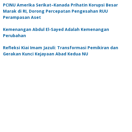
PCINU Amerika Serikat–Kanada Prihatin Korupsi Besar
Marak di RI, Dorong Percepatan Pengesahan RUU
Perampasan Aset
Kemenangan Abdul El-Sayed Adalah Kemenangan
Perubahan
Refleksi Kiai Imam Jazuli: Transformasi Pemikiran dan
Gerakan Kunci Kejayaan Abad Kedua NU