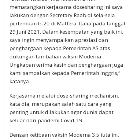
mematangkan kerjasama dosesharing ini saya
lakukan dengan Secretary Raab di sela-sela
pertemuan G-20 di Mattera, Italia pada tanggal
29 Juni 2021. Dalam kesempatan yang baik ini,
saya ingin menyampaikan apresiasi dan
penghargaan kepada Pemerintah AS atas
dukungan tambahan vaksin Moderna.
Ungkapan terima kasih dan penghargaan juga
kami sampaikan kepada Pemerintah Inggris,”
katanya.
Kerjasama melalui dose-sharing mechanism,
kata dia, merupakan salah satu cara yang
penting untuk dilakukan agar dunia dapat
keluar dari pandemi Covid-19.
Dengan ketibaan vaksin Moderna 3.5 juta ini,