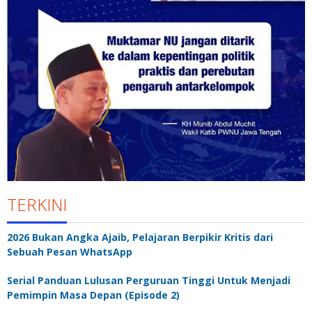
TERKINI
2026 Bukan Angka Ajaib, Pelajaran Berpikir Kritis dari
Sebuah Pesan WhatsApp
Serial Panduan Lulusan Perguruan Tinggi Untuk Menjadi
Pemimpin Masa Depan (Episode 2)