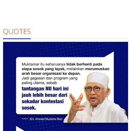
QUOTES