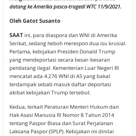
datang ke Amerika pasca-tragedi WTC 11/9/2021.
Oleh Gatot Susanto
SAAT
ini, para diaspora dan WNI di Amerika
Serikat, sedang heboh merespon dua isu krusial.
Pertama, kebijakan Presiden Donald Trump
yang mendeportasi secara besar-besaran
pendatang ilegal. Kementerian Luar Negeri RI
mencatat ada 4.276 WNI di AS yang bakal
terdampak sebab masuk daftar deportasi
akibat kebijakan Trump tersebut.
Kedua, terkait Peraturan Menteri Hukum dan
Hak Asasi Manusia RI Nomor 8 Tahun 2014
tentang Paspor Biasa dan Surat Perjalanan
Laksana Paspor (SPLP). Kebijakan ini dinilai