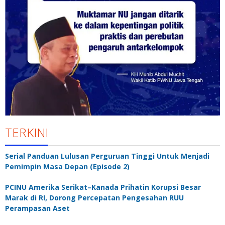
TERKINI
Serial Panduan Lulusan Perguruan Tinggi Untuk Menjadi
Pemimpin Masa Depan (Episode 2)
PCINU Amerika Serikat–Kanada Prihatin Korupsi Besar
Marak di RI, Dorong Percepatan Pengesahan RUU
Perampasan Aset