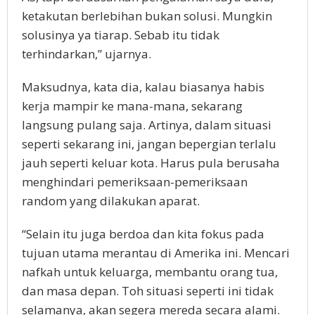
ketakutan berlebihan bukan solusi. Mungkin
solusinya ya tiarap. Sebab itu tidak
terhindarkan,” ujarnya.
Maksudnya, kata dia, kalau biasanya habis
kerja mampir ke mana-mana, sekarang
langsung pulang saja. Artinya, dalam situasi
seperti sekarang ini, jangan bepergian terlalu
jauh seperti keluar kota. Harus pula berusaha
menghindari pemeriksaan-pemeriksaan
random yang dilakukan aparat.
“Selain itu juga berdoa dan kita fokus pada
tujuan utama merantau di Amerika ini. Mencari
nafkah untuk keluarga, membantu orang tua,
dan masa depan. Toh situasi seperti ini tidak
selamanya, akan segera mereda secara alami.