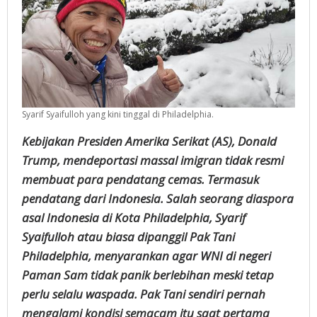
Syarif Syaifulloh yang kini tinggal di Philadelphia.
Kebijakan Presiden Amerika Serikat (AS), Donald
Trump, mendeportasi massal imigran tidak resmi
membuat para pendatang cemas. Termasuk
pendatang dari Indonesia. Salah seorang diaspora
asal Indonesia di Kota Philadelphia, Syarif
Syaifulloh atau biasa dipanggil Pak Tani
Philadelphia, menyarankan agar WNI di negeri
Paman Sam tidak panik berlebihan meski tetap
perlu selalu waspada. Pak Tani sendiri pernah
mengalami kondisi semacam itu saat pertama