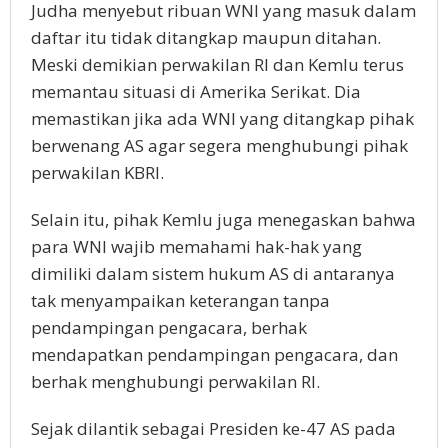
Judha menyebut ribuan WNI yang masuk dalam
daftar itu tidak ditangkap maupun ditahan.
Meski demikian perwakilan RI dan Kemlu terus
memantau situasi di Amerika Serikat. Dia
memastikan jika ada WNI yang ditangkap pihak
berwenang AS agar segera menghubungi pihak
perwakilan KBRI.
Selain itu, pihak Kemlu juga menegaskan bahwa
para WNI wajib memahami hak-hak yang
dimiliki dalam sistem hukum AS di antaranya
tak menyampaikan keterangan tanpa
pendampingan pengacara, berhak
mendapatkan pendampingan pengacara, dan
berhak menghubungi perwakilan RI.
Sejak dilantik sebagai Presiden ke-47 AS pada