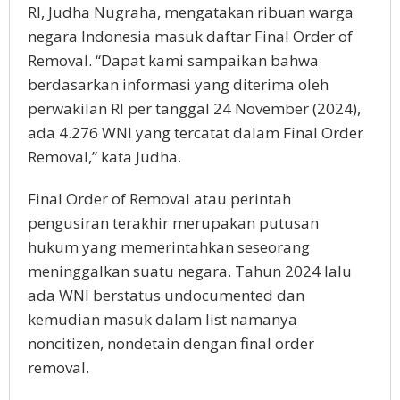
RI, Judha Nugraha, mengatakan ribuan warga
negara Indonesia masuk daftar Final Order of
Removal. “Dapat kami sampaikan bahwa
berdasarkan informasi yang diterima oleh
perwakilan RI per tanggal 24 November (2024),
ada 4.276 WNI yang tercatat dalam Final Order
Removal,” kata Judha.
Final Order of Removal atau perintah
pengusiran terakhir merupakan putusan
hukum yang memerintahkan seseorang
meninggalkan suatu negara. Tahun 2024 lalu
ada WNI berstatus undocumented dan
kemudian masuk dalam list namanya
noncitizen, nondetain dengan final order
removal.