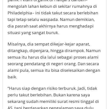
mengolah lahan kebun di sekitar rumahnya di
Philadelphia– ini tidak takut secara berlebihan
tapi tetap selalu waspada. Namun demikian,
dia pasrah saat akhirnya harus menghadapi
situasi yang sangat buruk.
Misalnya, dia sempat dikejar-kejar aparat,
ditangkap, dipenjara, hingga dirampok. Namun
semua itu harus dia lalui sebagai proses alami
seorang pendatang di negeri orang. Dan secara
alami pula, semua itu bisa diselesaikan dengan
baik.
“Harus siap dengan risiko terburuk. Jadi, tidak
perlu takut berlebihan. Bukan karena saya
sekarang sudah memiliki surat resmi tinggal di
AS, tapi berdasarkan pengalaman saya dulu,