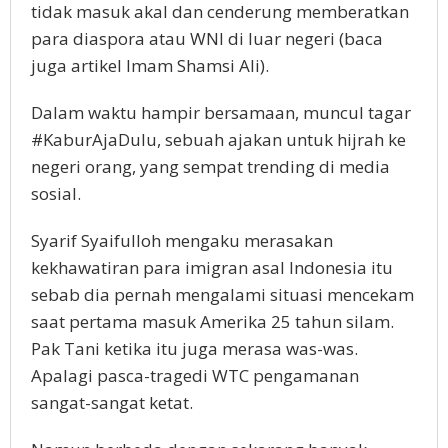
tidak masuk akal dan cenderung memberatkan
para diaspora atau WNI di luar negeri (baca
juga artikel Imam Shamsi Ali).
Dalam waktu hampir bersamaan, muncul tagar
#KaburAjaDulu, sebuah ajakan untuk hijrah ke
negeri orang, yang sempat trending di media
sosial.
Syarif Syaifulloh mengaku merasakan
kekhawatiran para imigran asal Indonesia itu
sebab dia pernah mengalami situasi mencekam
saat pertama masuk Amerika 25 tahun silam.
Pak Tani ketika itu juga merasa was-was.
Apalagi pasca-tragedi WTC pengamanan
sangat-sangat ketat.