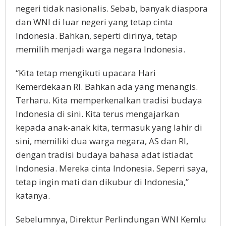
negeri tidak nasionalis. Sebab, banyak diaspora
dan WNI di luar negeri yang tetap cinta
Indonesia. Bahkan, seperti dirinya, tetap
memilih menjadi warga negara Indonesia.
“Kita tetap mengikuti upacara Hari
Kemerdekaan RI. Bahkan ada yang menangis.
Terharu. Kita memperkenalkan tradisi budaya
Indonesia di sini. Kita terus mengajarkan
kepada anak-anak kita, termasuk yang lahir di
sini, memiliki dua warga negara, AS dan RI,
dengan tradisi budaya bahasa adat istiadat
Indonesia. Mereka cinta Indonesia. Seperri saya,
tetap ingin mati dan dikubur di Indonesia,”
katanya.
Sebelumnya, Direktur Perlindungan WNI Kemlu