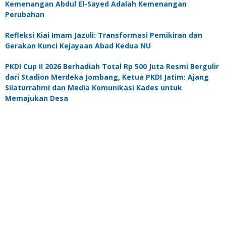
Kemenangan Abdul El-Sayed Adalah Kemenangan
Perubahan
Refleksi Kiai Imam Jazuli: Transformasi Pemikiran dan
Gerakan Kunci Kejayaan Abad Kedua NU
PKDI Cup II 2026 Berhadiah Total Rp 500 Juta Resmi Bergulir
dari Stadion Merdeka Jombang, Ketua PKDI Jatim: Ajang
Silaturrahmi dan Media Komunikasi Kades untuk
Memajukan Desa