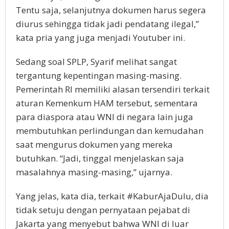
Tentu saja, selanjutnya dokumen harus segera
diurus sehingga tidak jadi pendatang ilegal,”
kata pria yang juga menjadi Youtuber ini.
Sedang soal SPLP, Syarif melihat sangat
tergantung kepentingan masing-masing.
Pemerintah RI memiliki alasan tersendiri terkait
aturan Kemenkum HAM tersebut, sementara
para diaspora atau WNI di negara lain juga
membutuhkan perlindungan dan kemudahan
saat mengurus dokumen yang mereka
butuhkan. “Jadi, tinggal menjelaskan saja
masalahnya masing-masing,” ujarnya.
Yang jelas, kata dia, terkait #KaburAjaDulu, dia
tidak setuju dengan pernyataan pejabat di
Jakarta yang menyebut bahwa WNI di luar