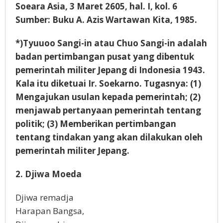
Soeara Asia, 3 Maret 2605, hal. I, kol. 6
Sumber: Buku A. Azis Wartawan Kita, 1985.
*)Tyuuoo Sangi-in atau Chuo Sangi-in adalah
badan pertimbangan pusat yang dibentuk
pemerintah militer Jepang di Indonesia 1943.
Kala itu diketuai Ir. Soekarno. Tugasnya: (1)
Mengajukan usulan kepada pemerintah; (2)
menjawab pertanyaan pemerintah tentang
politik; (3) Memberikan pertimbangan
tentang tindakan yang akan dilakukan oleh
pemerintah militer Jepang.
2. Djiwa Moeda
Djiwa remadja
Harapan Bangsa,