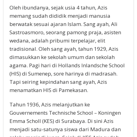
Oleh ibundanya, sejak usia 4 tahun, Azis
memang sudah dididik menjadi manusia
berwatak sesuai ajaran Islam. Sang ayah, Ali
Sastroasmoro, seorang pamong praja, asisten
wedana, adalah pribumi terpelajar, elit
tradisional. Oleh sang ayah, tahun 1929, Azis
dimasukkan ke sekolah umum dan sekolah
agama. Pagi hari di Hollands Inlandsche School
(HIS) di Sumenep, sore harinya di madrasah.
Tapi seiring kepindahan sang ayah, Azis
menamatkan HIS di Pamekasan.
Tahun 1936, Azis melanjutkan ke
Gouvernements Technische School – Koningen
Emma Scholl (KES) di Surabaya. Di sini Azis
menjadi satu-satunya siswa dari Madura dan