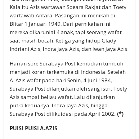
Kala itu Azis wartawan Soeara Rakjat dan Toety
wartawati Antara. Pasangan ini menikah di
Blitar 1 Januari 1949. Dari pernikahan ini
mereka dikaruniai 4 anak, tapi seorang wafat
saat masih bocah. Ketiga yang hidup Glady
Indriani Azis, Indra Jaya Azis, dan Iwan Jaya Azis.
Harian sore Surabaya Post kemudian tumbuh
menjadi koran terkemuka di Indonesia. Setelah
A. Azis wafat pada hari Senin, 4 Juni 1984,
Surabaya Post dilanjutkan oleh sang istri, Toety
Azis sampai beliau wafat. Lalu dilanjutkan
putra keduanya, Indra Jaya Azis, hingga
Surabaya Post dilikuidasi pada April 2002
. (*)
PUISI PUISI A.AZIS