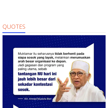
QUOTES