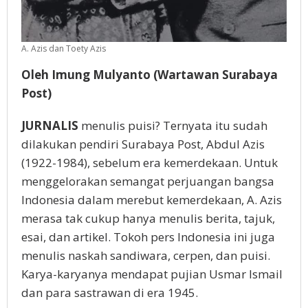
A. Azis dan Toety Azis
Oleh Imung Mulyanto
(Wartawan Surabaya
Post)
JURNALIS
menulis puisi? Ternyata itu sudah
dilakukan pendiri Surabaya Post, Abdul Azis
(1922-1984), sebelum era kemerdekaan. Untuk
menggelorakan semangat perjuangan bangsa
Indonesia dalam merebut kemerdekaan, A. Azis
merasa tak cukup hanya menulis berita, tajuk,
esai, dan artikel. Tokoh pers Indonesia ini juga
menulis naskah sandiwara, cerpen, dan puisi.
Karya-karyanya mendapat pujian Usmar Ismail
dan para sastrawan di era 1945.