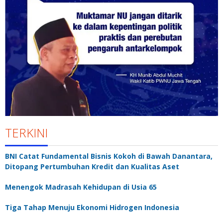
TERKINI
BNI Catat Fundamental Bisnis Kokoh di Bawah Danantara,
Ditopang Pertumbuhan Kredit dan Kualitas Aset
Menengok Madrasah Kehidupan di Usia 65
Tiga Tahap Menuju Ekonomi Hidrogen Indonesia