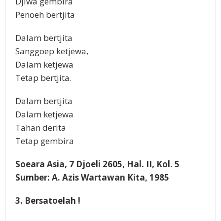
Djiwa gembira
Penoeh bertjita
Dalam bertjita
Sanggoep ketjewa,
Dalam ketjewa
Tetap bertjita.
Dalam bertjita
Dalam ketjewa
Tahan derita
Tetap gembira
Soeara Asia, 7 Djoeli 2605, Hal. II, Kol. 5
Sumber: A. Azis Wartawan Kita, 1985
3. Bersatoelah !