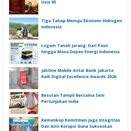
Usia 65
Tiga Tahap Menuju Ekonomi Hidrogen
Indonesia
Logam Tanah Jarang: Dari Pasir
hingga Masa Depan Energi Indonesia
JakOne Mobile Antar Bank Jakarta
Raih Digital Excellence Awards 2026
Besutan Tampil Bersama Seni
Pertunjukan India
Kemenkop Komitmen Jaga Integritas
Dan Anti Korupsi Guna Sukseskan