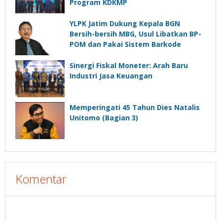
Program KDKMP
YLPK Jatim Dukung Kepala BGN
Bersih-bersih MBG, Usul Libatkan BP-
POM dan Pakai Sistem Barkode
Sinergi Fiskal Moneter: Arah Baru
Industri Jasa Keuangan
Memperingati 45 Tahun Dies Natalis
Unitomo (Bagian 3)
Komentar