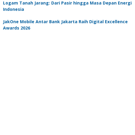
Logam Tanah Jarang: Dari Pasir hingga Masa Depan Energi
Indonesia
JakOne Mobile Antar Bank Jakarta Raih Digital Excellence
Awards 2026