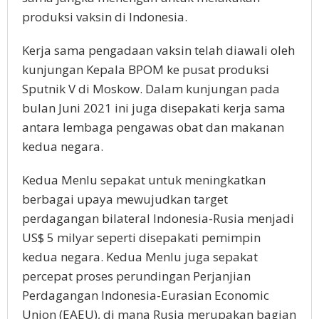
produksi vaksin di Indonesia.
Kerja sama pengadaan vaksin telah diawali oleh
kunjungan Kepala BPOM ke pusat produksi
Sputnik V di Moskow. Dalam kunjungan pada
bulan Juni 2021 ini juga disepakati kerja sama
antara lembaga pengawas obat dan makanan
kedua negara.
Kedua Menlu sepakat untuk meningkatkan
berbagai upaya mewujudkan target
perdagangan bilateral Indonesia-Rusia menjadi
US$ 5 milyar seperti disepakati pemimpin
kedua negara. Kedua Menlu juga sepakat
percepat proses perundingan Perjanjian
Perdagangan Indonesia-Eurasian Economic
Union (EAEU), di mana Rusia merupakan bagian