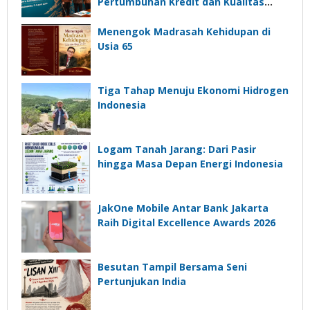
Pertumbuhan Kredit dan Kualitas
Aset
Menengok Madrasah Kehidupan di
Usia 65
Tiga Tahap Menuju Ekonomi Hidrogen
Indonesia
Logam Tanah Jarang: Dari Pasir
hingga Masa Depan Energi Indonesia
JakOne Mobile Antar Bank Jakarta
Raih Digital Excellence Awards 2026
Besutan Tampil Bersama Seni
Pertunjukan India