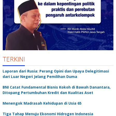
TERKINI
Laporan dari Rusia: Perang Opini dan Upaya Delegitimasi
dari Luar Negeri Jelang Pemilihan Duma
BNI Catat Fundamental Bisnis Kokoh di Bawah Danantara,
Ditopang Pertumbuhan Kredit dan Kualitas Aset
Menengok Madrasah Kehidupan di Usia 65
Tiga Tahap Menuju Ekonomi Hidrogen Indonesia