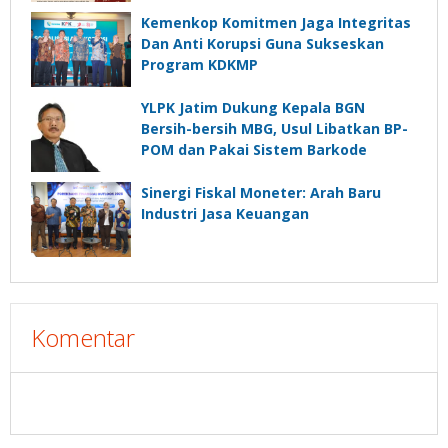
Kemenkop Komitmen Jaga Integritas
Dan Anti Korupsi Guna Sukseskan
Program KDKMP
YLPK Jatim Dukung Kepala BGN
Bersih-bersih MBG, Usul Libatkan BP-
POM dan Pakai Sistem Barkode
Sinergi Fiskal Moneter: Arah Baru
Industri Jasa Keuangan
Komentar