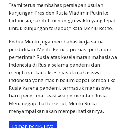
“Kami terus membahas persiapan usulan
kunjungan Presiden Rusia Vladimir Putin ke
Indonesia, sambil menunggu waktu yang tepat
untuk kunjungan tersebut,” kata Menlu Retno.
Kedua Menlu juga membahas kerja sama
pendidikan. Menlu Retno apresiasi perhatian
pemerintah Rusia atas keselamatan mahasiswa
Indonesia di Rusia selama pandemi dan
mengharapkan akses masuk mahasiswa
Indonesia yang masih belum dapat kembali ke
Rusia karena pandemi, termasuk mahasiswa
baru penerima beasiswa pemerintah Rusia.
Menanggapi hal tersebut, Menlu Rusia
menyampaikan akan memperhatikannya.
Laman berikutnya