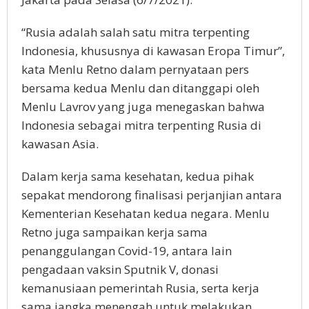
“Rusia adalah salah satu mitra terpenting
Indonesia, khususnya di kawasan Eropa Timur”,
kata Menlu Retno dalam pernyataan pers
bersama kedua Menlu dan ditanggapi oleh
Menlu Lavrov yang juga menegaskan bahwa
Indonesia sebagai mitra terpenting Rusia di
kawasan Asia.
Dalam kerja sama kesehatan, kedua pihak
sepakat mendorong finalisasi perjanjian antara
Kementerian Kesehatan kedua negara. Menlu
Retno juga sampaikan kerja sama
penanggulangan Covid-19, antara lain
pengadaan vaksin Sputnik V, donasi
kemanusiaan pemerintah Rusia, serta kerja
sama jangka menengah untuk melakukan