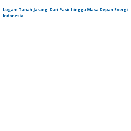
Logam Tanah Jarang: Dari Pasir hingga Masa Depan Energi
Indonesia