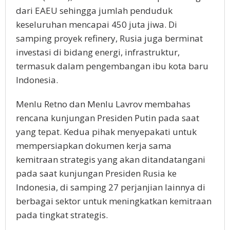
dari EAEU sehingga jumlah penduduk
keseluruhan mencapai 450 juta jiwa. Di
samping proyek refinery, Rusia juga berminat
investasi di bidang energi, infrastruktur,
termasuk dalam pengembangan ibu kota baru
Indonesia.
Menlu Retno dan Menlu Lavrov membahas
rencana kunjungan Presiden Putin pada saat
yang tepat. Kedua pihak menyepakati untuk
mempersiapkan dokumen kerja sama
kemitraan strategis yang akan ditandatangani
pada saat kunjungan Presiden Rusia ke
Indonesia, di samping 27 perjanjian lainnya di
berbagai sektor untuk meningkatkan kemitraan
pada tingkat strategis.