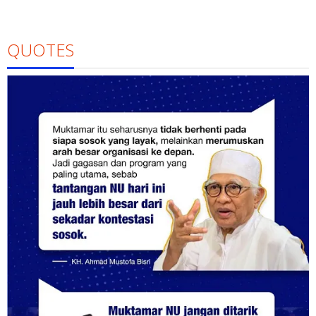
QUOTES