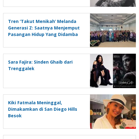
Tren ‘Takut Menikah’ Melanda
Generasi Z: Saatnya Menjemput
Pasangan Hidup Yang Didamba
Surga
Sara Fajira: Sinden Ghaib dari
Trenggalek
Kiki Fatmala Meninggal,
Dimakamkan di San Diego Hills
Besok