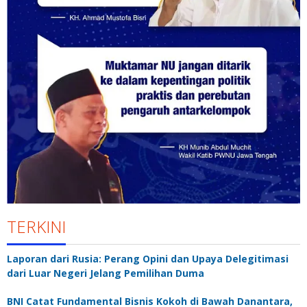
TERKINI
Laporan dari Rusia: Perang Opini dan Upaya Delegitimasi
dari Luar Negeri Jelang Pemilihan Duma
BNI Catat Fundamental Bisnis Kokoh di Bawah Danantara,