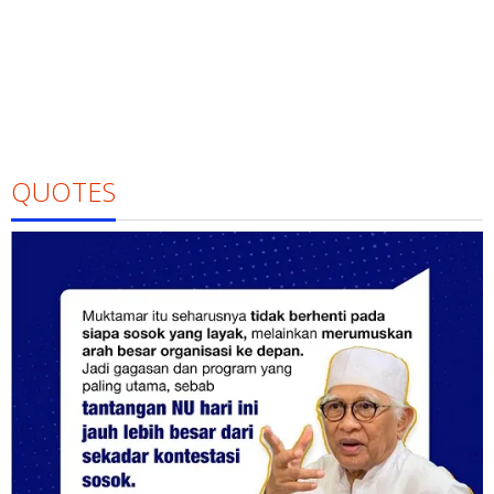
QUOTES