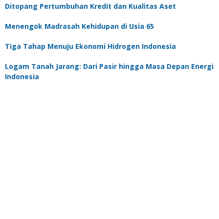
Ditopang Pertumbuhan Kredit dan Kualitas Aset
Menengok Madrasah Kehidupan di Usia 65
Tiga Tahap Menuju Ekonomi Hidrogen Indonesia
Logam Tanah Jarang: Dari Pasir hingga Masa Depan Energi
Indonesia