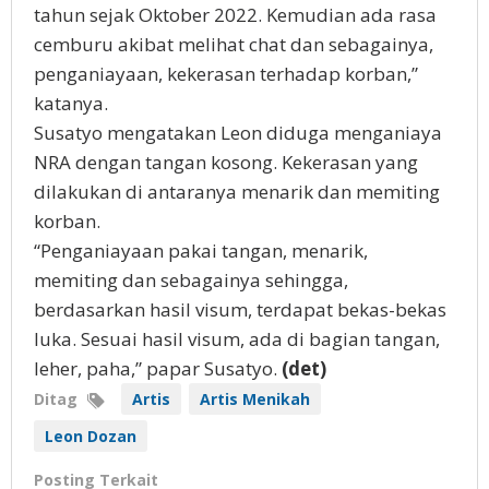
tahun sejak Oktober 2022. Kemudian ada rasa
cemburu akibat melihat chat dan sebagainya,
penganiayaan, kekerasan terhadap korban,”
katanya.
Susatyo mengatakan Leon diduga menganiaya
NRA dengan tangan kosong. Kekerasan yang
dilakukan di antaranya menarik dan memiting
korban.
“Penganiayaan pakai tangan, menarik,
memiting dan sebagainya sehingga,
berdasarkan hasil visum, terdapat bekas-bekas
luka. Sesuai hasil visum, ada di bagian tangan,
leher, paha,” papar Susatyo.
(det)
Ditag
Artis
Artis Menikah
Leon Dozan
Posting Terkait