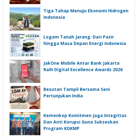
Tiga Tahap Menuju Ekonomi Hidrogen
Indonesia
Logam Tanah Jarang: Dari Pasir
hingga Masa Depan Energi Indonesia
JakOne Mobile Antar Bank Jakarta
Raih Digital Excellence Awards 2026
Besutan Tampil Bersama Seni
Pertunjukan India
Kemenkop Komitmen Jaga Integritas
Dan Anti Korupsi Guna Sukseskan
Program KDKMP