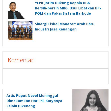
YLPK Jatim Dukung Kepala BGN
Bersih-bersih MBG, Usul Libatkan BP-
POM dan Pakai Sistem Barkode
Sinergi Fiskal Moneter: Arah Baru
Industri Jasa Keuangan
Komentar
Artis Puput Novel Meninggal
Dimakamkan Hari Ini, Karyanya
Selalu Dikenang