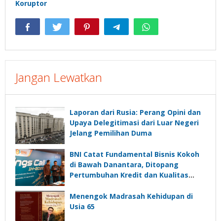
Koruptor
Jangan Lewatkan
Laporan dari Rusia: Perang Opini dan
Upaya Delegitimasi dari Luar Negeri
Jelang Pemilihan Duma
BNI Catat Fundamental Bisnis Kokoh
di Bawah Danantara, Ditopang
Pertumbuhan Kredit dan Kualitas
Aset
Menengok Madrasah Kehidupan di
Usia 65