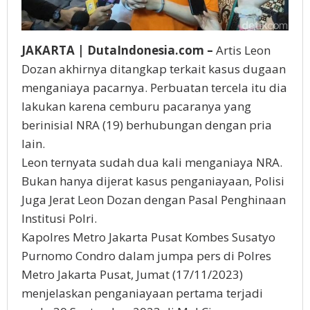
JAKARTA | DutaIndonesia.com –
Artis Leon
Dozan akhirnya ditangkap terkait kasus dugaan
menganiaya pacarnya. Perbuatan tercela itu dia
lakukan karena cemburu pacaranya yang
berinisial NRA (19) berhubungan dengan pria
lain.
Leon ternyata sudah dua kali menganiaya NRA.
Bukan hanya dijerat kasus penganiayaan, Polisi
Juga Jerat Leon Dozan dengan Pasal Penghinaan
Institusi Polri.
Kapolres Metro Jakarta Pusat Kombes Susatyo
Purnomo Condro dalam jumpa pers di Polres
Metro Jakarta Pusat, Jumat (17/11/2023)
menjelaskan penganiayaan pertama terjadi