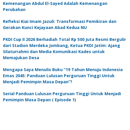
Kemenangan Abdul El-Sayed Adalah Kemenangan
Perubahan
Refleksi Kiai Imam Jazuli: Transformasi Pemikiran dan
Gerakan Kunci Kejayaan Abad Kedua NU
PKDI Cup II 2026 Berhadiah Total Rp 500 Juta Resmi Bergulir
dari Stadion Merdeka Jombang, Ketua PKDI Jatim: Ajang
Silaturrahmi dan Media Komunikasi Kades untuk
Memajukan Desa
Mengapa Saya Menulis Buku “19 Tahun Menuju Indonesia
Emas 2045: Panduan Lulusan Perguruan Tinggi Untuk
Menjadi Pemimpin Masa Depan”?
Serial Panduan Lulusan Perguruan Tinggi Untuk Menjadi
Pemimpin Masa Depan ( Episode 1)