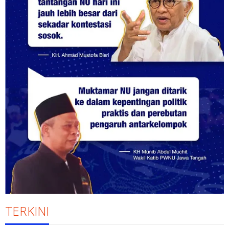
TERKINI