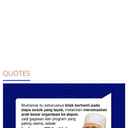
QUOTES