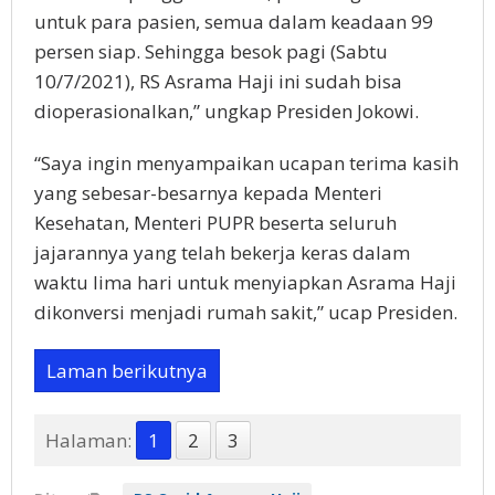
untuk para pasien, semua dalam keadaan 99
persen siap. Sehingga besok pagi (Sabtu
10/7/2021), RS Asrama Haji ini sudah bisa
dioperasionalkan,” ungkap Presiden Jokowi.
“Saya ingin menyampaikan ucapan terima kasih
yang sebesar-besarnya kepada Menteri
Kesehatan, Menteri PUPR beserta seluruh
jajarannya yang telah bekerja keras dalam
waktu lima hari untuk menyiapkan Asrama Haji
dikonversi menjadi rumah sakit,” ucap Presiden.
Laman berikutnya
Halaman:
1
2
3