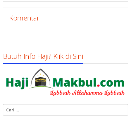
Komentar
Butuh Info Haji? Klik di Sini
Cari
untuk: