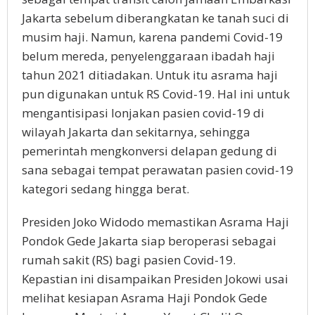
Jakarta sebelum diberangkatan ke tanah suci di
musim haji. Namun, karena pandemi Covid-19
belum mereda, penyelenggaraan ibadah haji
tahun 2021 ditiadakan. Untuk itu asrama haji
pun digunakan untuk RS Covid-19. Hal ini untuk
mengantisipasi lonjakan pasien covid-19 di
wilayah Jakarta dan sekitarnya, sehingga
pemerintah mengkonversi delapan gedung di
sana sebagai tempat perawatan pasien covid-19
kategori sedang hingga berat.
Presiden Joko Widodo memastikan Asrama Haji
Pondok Gede Jakarta siap beroperasi sebagai
rumah sakit (RS) bagi pasien Covid-19.
Kepastian ini disampaikan Presiden Jokowi usai
melihat kesiapan Asrama Haji Pondok Gede