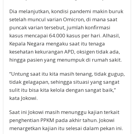
Dia melanjutkan, kondisi pandemi makin buruk
setelah muncul varian Omicron, di mana saat
puncak varian tersebut, jumlah konfirmasi
kasus mencapai 64.000 kasus per hari. Alhasil,
Kepala Negara mengaku saat itu tenaga
kesehatan kekurangan APD, oksigen tidak ada,
hingga pasien yang menumpuk di rumah sakit.
“Untung saat itu kita masih tenang, tidak gugup,
tidak gelagapan, sehingga situasi yang sangat
sulit itu bisa kita kelola dengan sangat baik,”
kata Jokowi.
Saat ini Jokowi masih menunggu kajian terkait
penghentian PPKM pada akhir tahun. Jokowi
menargetkan kajian itu selesai dalam pekan ini.