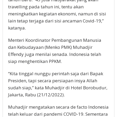
travelling pada tahun ini, tentu akan
meningkatkan kegiatan ekonomi, namun di sisi
lain tetap terjaga dari sisi ancaman Covid-19,”
katanya.
Menteri Koordinator Pembangunan Manusia
dan Kebudayaan (Menko PMK) Muhadjir
Effendy juga menilai senada. Indonesia telah
siap menghentikan PPKM.
“Kita tinggal nunggu perintah saja dari Bapak
Presiden, tapi secara persiapan insya Allah
sudah siap,” kata Muhadjir di Hotel Borobudur,
Jakarta, Rabu (21/12/2022).
Muhadjir mengatakan secara de facto Indonesia
telah keluar dari pandemi COVID-19. Sementara