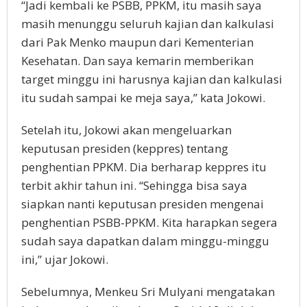
“Jadi kembali ke PSBB, PPKM, itu masih saya
masih menunggu seluruh kajian dan kalkulasi
dari Pak Menko maupun dari Kementerian
Kesehatan. Dan saya kemarin memberikan
target minggu ini harusnya kajian dan kalkulasi
itu sudah sampai ke meja saya,” kata Jokowi.
Setelah itu, Jokowi akan mengeluarkan
keputusan presiden (keppres) tentang
penghentian PPKM. Dia berharap keppres itu
terbit akhir tahun ini. “Sehingga bisa saya
siapkan nanti keputusan presiden mengenai
penghentian PSBB-PPKM. Kita harapkan segera
sudah saya dapatkan dalam minggu-minggu
ini,” ujar Jokowi.
Sebelumnya, Menkeu Sri Mulyani mengatakan