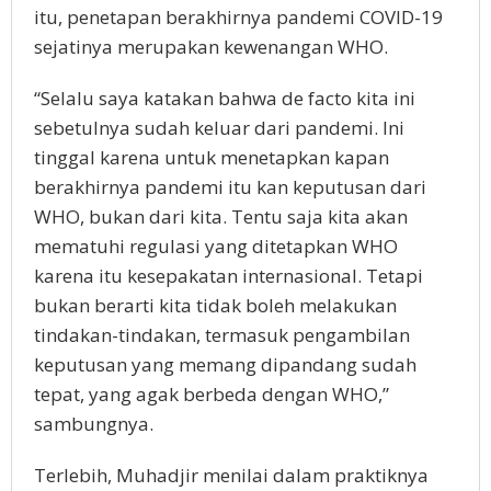
itu, penetapan berakhirnya pandemi COVID-19
sejatinya merupakan kewenangan WHO.
“Selalu saya katakan bahwa de facto kita ini
sebetulnya sudah keluar dari pandemi. Ini
tinggal karena untuk menetapkan kapan
berakhirnya pandemi itu kan keputusan dari
WHO, bukan dari kita. Tentu saja kita akan
mematuhi regulasi yang ditetapkan WHO
karena itu kesepakatan internasional. Tetapi
bukan berarti kita tidak boleh melakukan
tindakan-tindakan, termasuk pengambilan
keputusan yang memang dipandang sudah
tepat, yang agak berbeda dengan WHO,”
sambungnya.
Terlebih, Muhadjir menilai dalam praktiknya