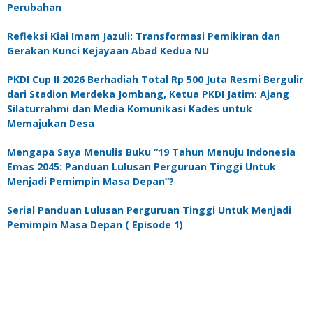
Perubahan
Refleksi Kiai Imam Jazuli: Transformasi Pemikiran dan
Gerakan Kunci Kejayaan Abad Kedua NU
PKDI Cup II 2026 Berhadiah Total Rp 500 Juta Resmi Bergulir
dari Stadion Merdeka Jombang, Ketua PKDI Jatim: Ajang
Silaturrahmi dan Media Komunikasi Kades untuk
Memajukan Desa
Mengapa Saya Menulis Buku “19 Tahun Menuju Indonesia
Emas 2045: Panduan Lulusan Perguruan Tinggi Untuk
Menjadi Pemimpin Masa Depan”?
Serial Panduan Lulusan Perguruan Tinggi Untuk Menjadi
Pemimpin Masa Depan ( Episode 1)