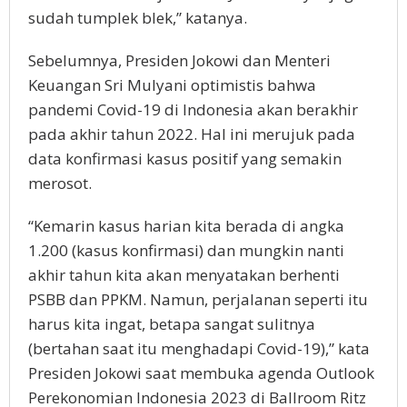
sudah tumplek blek,” katanya.
Sebelumnya, Presiden Jokowi dan Menteri
Keuangan Sri Mulyani optimistis bahwa
pandemi Covid-19 di Indonesia akan berakhir
pada akhir tahun 2022. Hal ini merujuk pada
data konfirmasi kasus positif yang semakin
merosot.
“Kemarin kasus harian kita berada di angka
1.200 (kasus konfirmasi) dan mungkin nanti
akhir tahun kita akan menyatakan berhenti
PSBB dan PPKM. Namun, perjalanan seperti itu
harus kita ingat, betapa sangat sulitnya
(bertahan saat itu menghadapi Covid-19),” kata
Presiden Jokowi saat membuka agenda Outlook
Perekonomian Indonesia 2023 di Ballroom Ritz