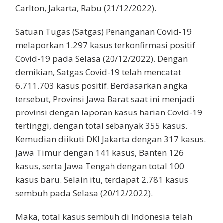
Carlton, Jakarta, Rabu (21/12/2022).
Satuan Tugas (Satgas) Penanganan Covid-19
melaporkan 1.297 kasus terkonfirmasi positif
Covid-19 pada Selasa (20/12/2022). Dengan
demikian, Satgas Covid-19 telah mencatat
6.711.703 kasus positif. Berdasarkan angka
tersebut, Provinsi Jawa Barat saat ini menjadi
provinsi dengan laporan kasus harian Covid-19
tertinggi, dengan total sebanyak 355 kasus.
Kemudian diikuti DKI Jakarta dengan 317 kasus.
Jawa Timur dengan 141 kasus, Banten 126
kasus, serta Jawa Tengah dengan total 100
kasus baru. Selain itu, terdapat 2.781 kasus
sembuh pada Selasa (20/12/2022).
Maka, total kasus sembuh di Indonesia telah