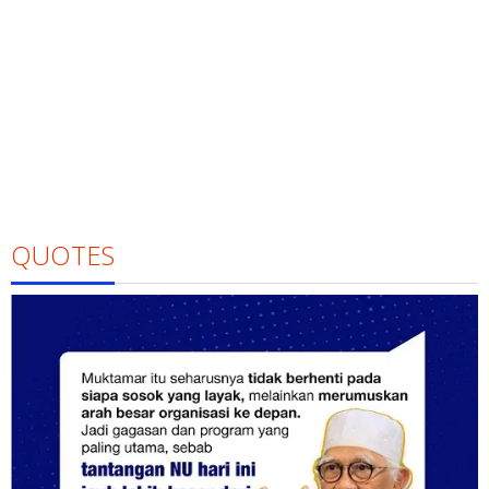
QUOTES