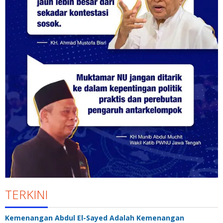
TERKINI
Kemenangan Abdul El-Sayed Adalah Kemenangan