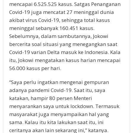
mencapai 6.525.525 kasus. Satgas Penanganan
Covid-19 juga mencatat 27 meninggal dunia
akibat virus Covid-19, sehingga total kasus
meninggal sebanyak 160.451 kasus.
Sebelumnya, dalam sambutannya, Jokowi
bercerita soal situasi yang menegangkan saat
Covid-19 varian Delta masuk ke Indonesia. Kala
itu, Jokowi mengatakan kasus harian mencapai
56.000 kasus per hari.
“Saya perlu ingatkan mengenai gempuran
adanya pandemi Covid-19. Saat itu, saya
katakan, hampir 80 persen Menteri
menyarankan saya untuk lockdown. Termasuk
masyarakat juga menyampaikan hal yang
sama. Kalau itu kita lakukan saat itu, ini
ceritanya akan lain sekarang ini,” katanya.