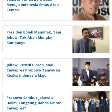
Menuju Indonesia Emas Atau
Cemas?
Presiden Boleh Memihak, Tapi
Jokowi Tak Akan Mungkin
Kampanye
Jokowi Restui Gibran, soal
Cawapres Prabowo Tanyakan
Koalisi Indonesia Maju
Prabowo Sambut Jokowi di
Halim, Langsung Bahas Gibran
Cawapres?