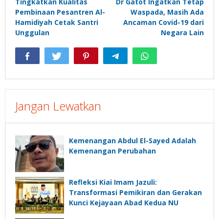
Tingkatkan Kualitas
Dr Gatot Ingatkan Tetap
pos
Pembinaan Pesantren Al-
Waspada, Masih Ada
Hamidiyah Cetak Santri
Ancaman Covid-19 dari
Unggulan
Negara Lain
Jangan Lewatkan
Kemenangan Abdul El-Sayed Adalah
Kemenangan Perubahan
Refleksi Kiai Imam Jazuli:
Transformasi Pemikiran dan Gerakan
Kunci Kejayaan Abad Kedua NU