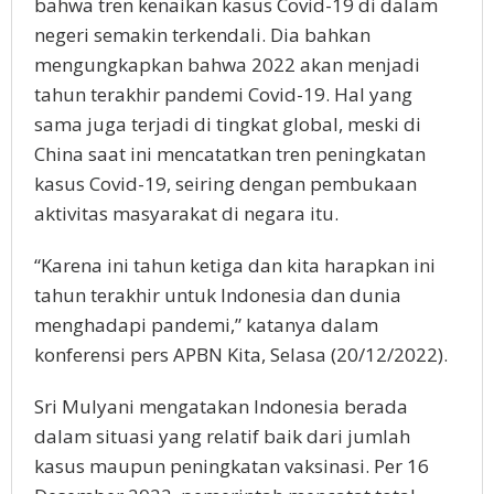
bahwa tren kenaikan kasus Covid-19 di dalam
negeri semakin terkendali. Dia bahkan
mengungkapkan bahwa 2022 akan menjadi
tahun terakhir pandemi Covid-19. Hal yang
sama juga terjadi di tingkat global, meski di
China saat ini mencatatkan tren peningkatan
kasus Covid-19, seiring dengan pembukaan
aktivitas masyarakat di negara itu.
“Karena ini tahun ketiga dan kita harapkan ini
tahun terakhir untuk Indonesia dan dunia
menghadapi pandemi,” katanya dalam
konferensi pers APBN Kita, Selasa (20/12/2022).
Sri Mulyani mengatakan Indonesia berada
dalam situasi yang relatif baik dari jumlah
kasus maupun peningkatan vaksinasi. Per 16