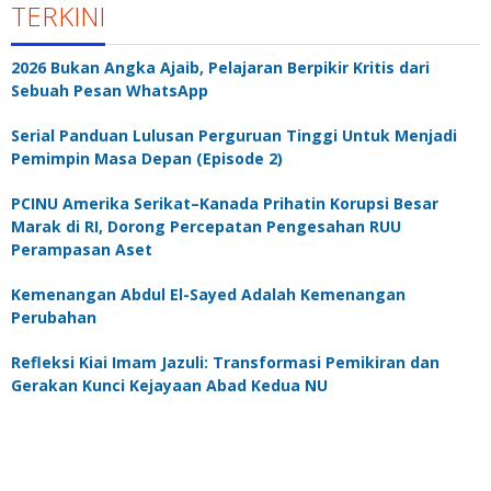
TERKINI
2026 Bukan Angka Ajaib, Pelajaran Berpikir Kritis dari
Sebuah Pesan WhatsApp
Serial Panduan Lulusan Perguruan Tinggi Untuk Menjadi
Pemimpin Masa Depan (Episode 2)
PCINU Amerika Serikat–Kanada Prihatin Korupsi Besar
Marak di RI, Dorong Percepatan Pengesahan RUU
Perampasan Aset
Kemenangan Abdul El-Sayed Adalah Kemenangan
Perubahan
Refleksi Kiai Imam Jazuli: Transformasi Pemikiran dan
Gerakan Kunci Kejayaan Abad Kedua NU