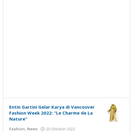
Entin Gartini Gelar Karya di Vancouver
Fashion Week 2022: “Le Charme de La
Nature”
oleh
Fashion
,
News
20 Oktober 2022