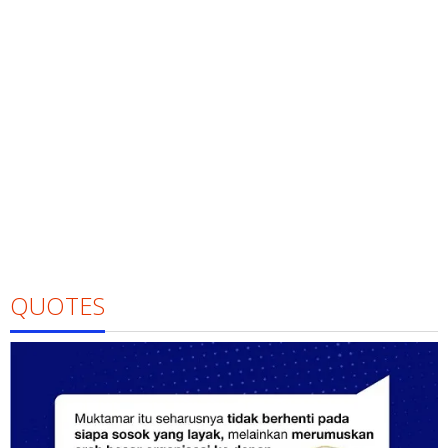
QUOTES