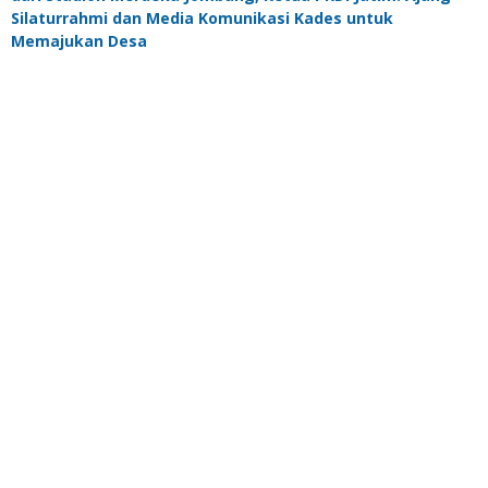
Silaturrahmi dan Media Komunikasi Kades untuk
Memajukan Desa