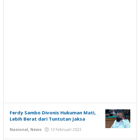
Ferdy Sambo Divonis Hukuman Mati,
Lebih Berat dari Tuntutan Jaksa
oleh
Nasional
,
News
13 Februari 2023
Gatot