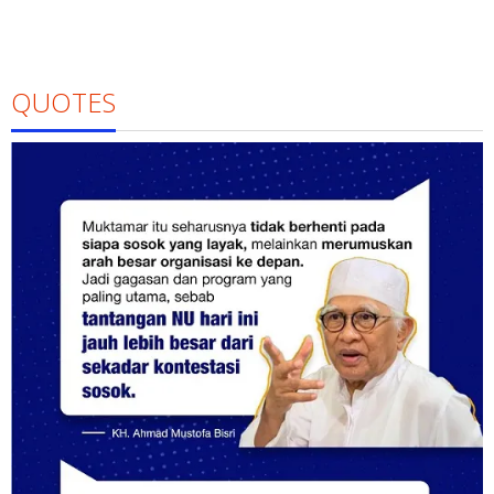
QUOTES