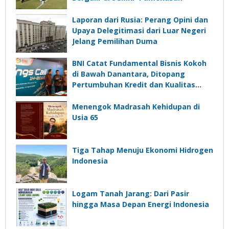
Laporan dari Rusia: Perang Opini dan
Upaya Delegitimasi dari Luar Negeri
Jelang Pemilihan Duma
BNI Catat Fundamental Bisnis Kokoh
di Bawah Danantara, Ditopang
Pertumbuhan Kredit dan Kualitas
Aset
Menengok Madrasah Kehidupan di
Usia 65
Tiga Tahap Menuju Ekonomi Hidrogen
Indonesia
Logam Tanah Jarang: Dari Pasir
hingga Masa Depan Energi Indonesia