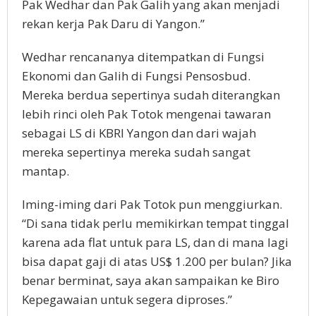
Pak Wedhar dan Pak Galih yang akan menjadi
rekan kerja Pak Daru di Yangon.”
Wedhar rencananya ditempatkan di Fungsi
Ekonomi dan Galih di Fungsi Pensosbud.
Mereka berdua sepertinya sudah diterangkan
lebih rinci oleh Pak Totok mengenai tawaran
sebagai LS di KBRI Yangon dan dari wajah
mereka sepertinya mereka sudah sangat
mantap.
Iming-iming dari Pak Totok pun menggiurkan.
“Di sana tidak perlu memikirkan tempat tinggal
karena ada flat untuk para LS, dan di mana lagi
bisa dapat gaji di atas US$ 1.200 per bulan? Jika
benar berminat, saya akan sampaikan ke Biro
Kepegawaian untuk segera diproses.”