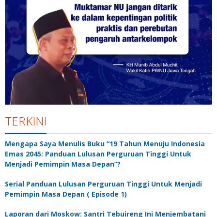
TERKINI
Mengapa Saya Menulis Buku “19 Tahun Menuju Indonesia
Emas 2045: Panduan Lulusan Perguruan Tinggi Untuk
Menjadi Pemimpin Masa Depan”?
Serial Panduan Lulusan Perguruan Tinggi Untuk Menjadi
Pemimpin Masa Depan ( Episode 1)
Laporan dari Moskow: Santri Tebuireng Ini Menjembatani