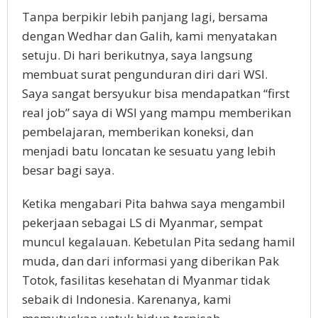
Tanpa berpikir lebih panjang lagi, bersama
dengan Wedhar dan Galih, kami menyatakan
setuju. Di hari berikutnya, saya langsung
membuat surat pengunduran diri dari WSI.
Saya sangat bersyukur bisa mendapatkan “first
real job” saya di WSI yang mampu memberikan
pembelajaran, memberikan koneksi, dan
menjadi batu loncatan ke sesuatu yang lebih
besar bagi saya.
Ketika mengabari Pita bahwa saya mengambil
pekerjaan sebagai LS di Myanmar, sempat
muncul kegalauan. Kebetulan Pita sedang hamil
muda, dan dari informasi yang diberikan Pak
Totok, fasilitas kesehatan di Myanmar tidak
sebaik di Indonesia. Karenanya, kami