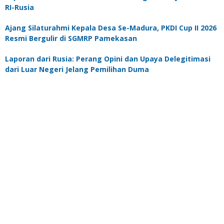
RI-Rusia
Ajang Silaturahmi Kepala Desa Se-Madura, PKDI Cup II 2026
Resmi Bergulir di SGMRP Pamekasan
Laporan dari Rusia: Perang Opini dan Upaya Delegitimasi
dari Luar Negeri Jelang Pemilihan Duma