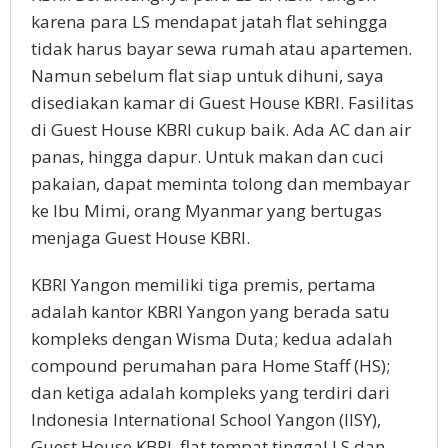
karena para LS mendapat jatah flat sehingga
tidak harus bayar sewa rumah atau apartemen.
Namun sebelum flat siap untuk dihuni, saya
disediakan kamar di Guest House KBRI. Fasilitas
di Guest House KBRI cukup baik. Ada AC dan air
panas, hingga dapur. Untuk makan dan cuci
pakaian, dapat meminta tolong dan membayar
ke Ibu Mimi, orang Myanmar yang bertugas
menjaga Guest House KBRI.
KBRI Yangon memiliki tiga premis, pertama
adalah kantor KBRI Yangon yang berada satu
kompleks dengan Wisma Duta; kedua adalah
compound perumahan para Home Staff (HS);
dan ketiga adalah kompleks yang terdiri dari
Indonesia International School Yangon (IISY),
Guest House KBRI, flat tempat tinggal LS dan