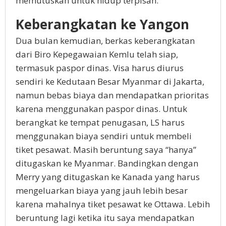
memutuskan untuk hidup terpisah.
Keberangkatan ke Yangon
Dua bulan kemudian, berkas keberangkatan
dari Biro Kepegawaian Kemlu telah siap,
termasuk paspor dinas. Visa harus diurus
sendiri ke Kedutaan Besar Myanmar di Jakarta,
namun bebas biaya dan mendapatkan prioritas
karena menggunakan paspor dinas. Untuk
berangkat ke tempat penugasan, LS harus
menggunakan biaya sendiri untuk membeli
tiket pesawat. Masih beruntung saya “hanya”
ditugaskan ke Myanmar. Bandingkan dengan
Merry yang ditugaskan ke Kanada yang harus
mengeluarkan biaya yang jauh lebih besar
karena mahalnya tiket pesawat ke Ottawa. Lebih
beruntung lagi ketika itu saya mendapatkan