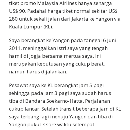
tiket promo Malaysia Airlines hanya seharga
US$ 90. Padahal harga tiket normal sekitar US$
280 untuk sekali jalan dari Jakarta ke Yangon via
Kuala Lumpur (KL).
Saya berangkat ke Yangon pada tanggal 6 Juni
2011, meninggalkan istri saya yang tengah
hamil di Jogja bersama mertua saya. Ini
merupakan keputusan yang cukup berat,
namun harus dijalankan.
Pesawat saya ke KL berangkat jam 5 pagi
sehingga pada jam 3 pagi saya sudah harus
tiba di Bandara Soekarno-Hatta. Perjalanan
cukup lancar. Setelah transit beberapa jam di KL
saya terbang lagi menuju Yangon dan tiba di
Yangon pukul 3 sore waktu setempat