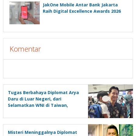
JakOne Mobile Antar Bank Jakarta
Raih Digital Excellence Awards 2026
Komentar
Tugas Berbahaya Diplomat Arya
Daru di Luar Negeri, dari
Selamatkan WNI di Taiwan,
Turki, hingga Iran
Misteri Meninggalnya Diplomat