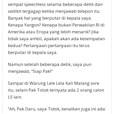
sempat speechless selama beberapa detik dan
sedikit tergagap ketika menjawab telepon itu.
Banyak hal yang berputar di kepala saya.
Kenapa Yangon? Kenapa bukan Perwakilan RI di
Amerika atau Eropa yang lebih menarik? Jika
tidak saya ambil, apakah akan ada kesempatan
kedua? Pertanyaan-pertanyaan itu terus
berputar di kepala saya.
Namun setelah beberapa detik, saya pun
menjawab, “Siap Pak!”
Sampai di Warung Lele Lela Kali Malang sore
itu, selain Pak Totok ternyata ada 2 orang calon
LS lain.
“Ah, Pak Daru, saya Totok, kenalkan juga ini ada