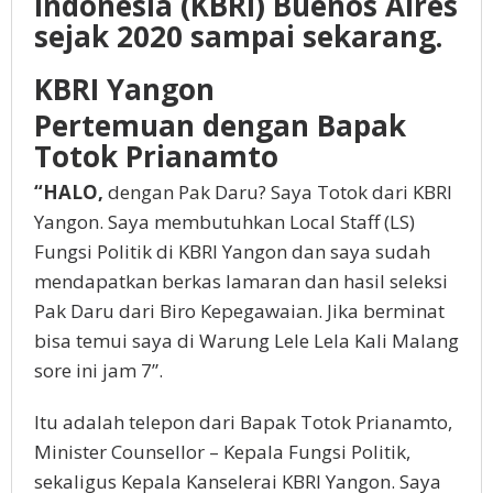
Indonesia (KBRI) Buenos Aires
sejak 2020 sampai sekarang.
KBRI Yangon
Pertemuan dengan Bapak
Totok Prianamto
“HALO,
dengan Pak Daru? Saya Totok dari KBRI
Yangon. Saya membutuhkan Local Staff (LS)
Fungsi Politik di KBRI Yangon dan saya sudah
mendapatkan berkas lamaran dan hasil seleksi
Pak Daru dari Biro Kepegawaian. Jika berminat
bisa temui saya di Warung Lele Lela Kali Malang
sore ini jam 7”.
Itu adalah telepon dari Bapak Totok Prianamto,
Minister Counsellor – Kepala Fungsi Politik,
sekaligus Kepala Kanselerai KBRI Yangon. Saya