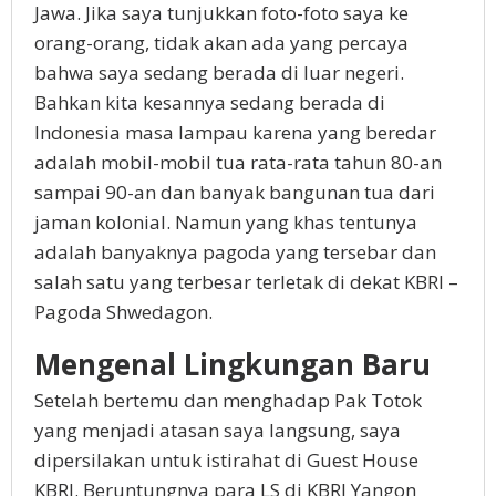
Jawa. Jika saya tunjukkan foto-foto saya ke
orang-orang, tidak akan ada yang percaya
bahwa saya sedang berada di luar negeri.
Bahkan kita kesannya sedang berada di
Indonesia masa lampau karena yang beredar
adalah mobil-mobil tua rata-rata tahun 80-an
sampai 90-an dan banyak bangunan tua dari
jaman kolonial. Namun yang khas tentunya
adalah banyaknya pagoda yang tersebar dan
salah satu yang terbesar terletak di dekat KBRI –
Pagoda Shwedagon.
Mengenal Lingkungan Baru
Setelah bertemu dan menghadap Pak Totok
yang menjadi atasan saya langsung, saya
dipersilakan untuk istirahat di Guest House
KBRI. Beruntungnya para LS di KBRI Yangon