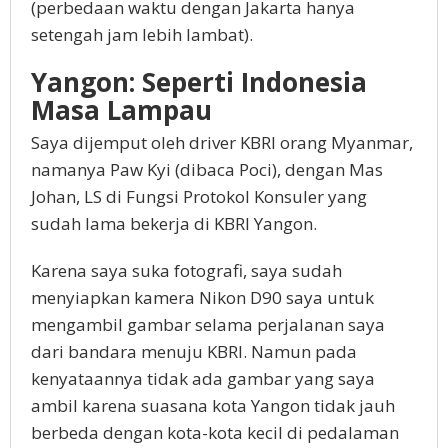
(perbedaan waktu dengan Jakarta hanya
setengah jam lebih lambat).
Yangon: Seperti Indonesia
Masa Lampau
Saya dijemput oleh driver KBRI orang Myanmar,
namanya Paw Kyi (dibaca Poci), dengan Mas
Johan, LS di Fungsi Protokol Konsuler yang
sudah lama bekerja di KBRI Yangon.
Karena saya suka fotografi, saya sudah
menyiapkan kamera Nikon D90 saya untuk
mengambil gambar selama perjalanan saya
dari bandara menuju KBRI. Namun pada
kenyataannya tidak ada gambar yang saya
ambil karena suasana kota Yangon tidak jauh
berbeda dengan kota-kota kecil di pedalaman